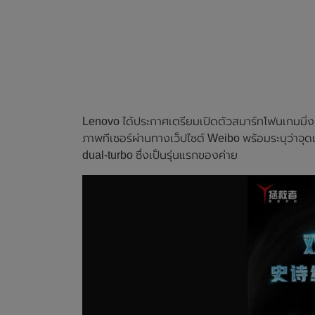
Lenovo ได้ประกาศเตรียมเปิดตัวสมาร์ทโฟนเกมมิ่งรุ
ภาพทีเซอร์ผ่านทางเว็ปไซต์ Weibo พร้อมระบุว่าจุด
dual-turbo ซึ่งเป็นรุ่นแรกของค่าย