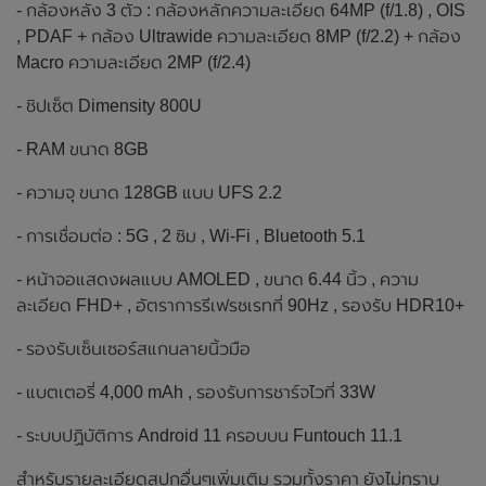
- กล้องหลัง 3 ตัว : กล้องหลักความละเอียด 64MP (f/1.8) , OIS
, PDAF + กล้อง Ultrawide ความละเอียด 8MP (f/2.2) + กล้อง
Macro ความละเอียด 2MP (f/2.4)
- ชิปเซ็ต Dimensity 800U
- RAM ขนาด 8GB
- ความจุ ขนาด 128GB แบบ UFS 2.2
- การเชื่อมต่อ : 5G , 2 ซิม , Wi-Fi , Bluetooth 5.1
- หน้าจอแสดงผลแบบ AMOLED , ขนาด 6.44 นิ้ว , ความ
ละเอียด FHD+ , อัตราการรีเฟรชเรทที่ 90Hz , รองรับ HDR10+
- รองรับเซ็นเซอร์สแกนลายนิ้วมือ
- แบตเตอรี่ 4,000 mAh , รองรับการชาร์จไวที่ 33W
- ระบบปฏิบัติการ Android 11 ครอบบน Funtouch 11.1
สำหรับรายละเอียดสปกอื่นๆเพิ่มเติม รวมทั้งราคา ยังไม่ทราบ