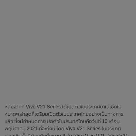
หลังจากที่ Vivo V21 Series ได้เปิดตัวในประเทศมาเลเซียไป
หมาดๆ ล่าสุดก็เตรียมเปิดตัวในประเทศไทยอย่างเป็นทางการ
แล้ว ซึ่งมีกำหนดการเปิดตัวในประเทศไทยคือวันที่ 10 เดือน
พฤษภาคม 2021 ที่จะถึงนี้ โดย Vivo V21 Series ในประเทศ
มาเลเซียนั้นมีด้วยกันทั้งหมด 3 รุ่น ได้แก่ Vivo V21 , Vivo V21