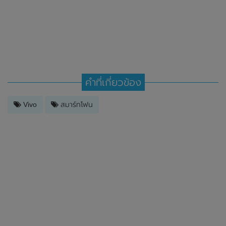
คำที่เกี่ยวข้อง
Vivo
สมาร์ทโฟน