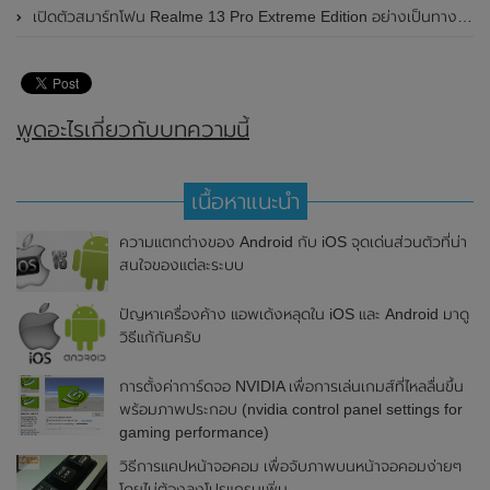
เปิดตัวสมาร์ทโฟน Realme 13 Pro Extreme Edition อย่างเป็นทางการแล้วในประเทศจีน
พูดอะไรเกี่ยวกับบทความนี้
เนื้อหาแนะนำ
ความแตกต่างของ Android กับ iOS จุดเด่นส่วนตัวที่น่า
สนใจของแต่ละระบบ
ปัญหาเครื่องค้าง แอพเด้งหลุดใน iOS และ Android มาดู
วิธีแก้กันครับ
การตั้งค่าการ์ดจอ NVIDIA เพื่อการเล่นเกมส์ที่ไหลลื่นขึ้น
พร้อมภาพประกอบ (nvidia control panel settings for
gaming performance)
วิธีการแคปหน้าจอคอม เพื่อจับภาพบนหน้าจอคอมง่ายๆ
โดยไม่ต้องลงโปรแกรมเพิ่ม