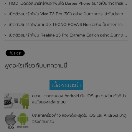
HMD เปิดตัวสมาร์ทโฟนฝาพับได้ Barbie Phone อย่างเป็นทางการแล้ว มาพร้อมธีมสีชมพูสดใส
เปิดตัวสมาร์ทโฟน Vivo T3 Pro (5G) อย่างเป็นทางการแล้วในประเทศอินเดีย
เปิดตัวสมาร์ทโฟนเกมมิ่ง TECNO POVA 6 Neo อย่างเป็นทางการแล้วในประเทศไทย ในราคา 8,499 บาท
เปิดตัวสมาร์ทโฟน Realme 13 Pro Extreme Edition อย่างเป็นทางการแล้วในประเทศจีน
พูดอะไรเกี่ยวกับบทความนี้
เนื้อหาแนะนำ
ความแตกต่างของ Android กับ iOS จุดเด่นส่วนตัวที่น่า
สนใจของแต่ละระบบ
ปัญหาเครื่องค้าง แอพเด้งหลุดใน iOS และ Android มาดู
วิธีแก้กันครับ