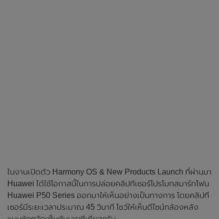
ในงานเปิดตัว Harmony OS & New Products Launch ที่ผ่านมา
Huawei ได้ใช้โอกาสนี้ในการปล่อยคลิปทีเซอร์โปรโมทสมาร์ทโฟน
Huawei P50 Series ออกมาให้เห็นอย่างเป็นทางการ โดยคลิปที
เซอร์มีระยะเวลาประมาณ 45 วินาที โชว์ให้เห็นดีไซน์กล้องหลัง
แบบชัดๆจัดเต็มกันเลยทีเดียวครับ