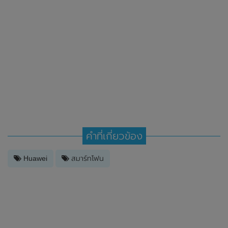
คำที่เกี่ยวข้อง
Huawei
สมาร์ทโฟน