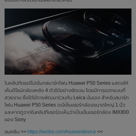
ในคลิปทีเซอร์โปรโมทสมาร์ทโฟน Huawei P50 Series แสดงให้
เห็นดีไซน์กล้องหลัง 4 ตัวได้อย่างชัดเจน โดยมีการออกแบบที่
สวยงาม ซึ่งได้มีการพัฒนาร่วมกับ Leica นั่นเอง สำหรับสมาร์ท
โฟน Huawei P50 Series จะมีเซ็นเซอร์กล้องขนาดใหญ่ 1 นิ้ว
และหากดูจากในคลิปทีเซอร์จะเห็นว่าเป็นเซ็นเซอร์กล้อง IMX800
ของ Sony
ชมคลิบ >>
https://weibo.com/huaweidevice
<<