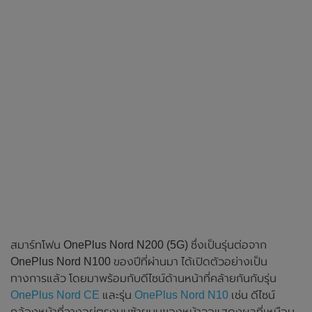
สมาร์ทโฟน OnePlus Nord N200 (5G) ซึ่งเป็นรุ่นต่อจาก
OnePlus Nord N100 ของปีที่ผ่านมา ได้เปิดตัวอย่างเป็น
ทางการแล้ว โดยมาพร้อมกับดีไซน์ด้านหน้าที่คล้ายกันกับรุ่น
OnePlus Nord CE
และรุ่น
OnePlus Nord N10
เช่น ดีไซน์
กล้องหน้าที่วางอยู่ตรงมุมซ้ายบนของหน้าจอแสดงผลที่เหมือน