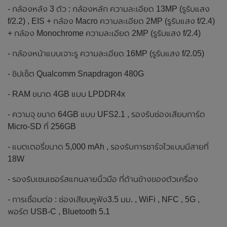
- กล้องหลัง 3 ตัว : กล้องหลัก ความละเอียด 13MP (รูรับแสง
f/2.2) , EIS + กล้อง Macro ความละเอียด 2MP (รูรับแสง f/2.4)
+ กล้อง Monochrome ความละเอียด 2MP (รูรับแสง f/2.4)
- กล้องหน้าแบบเจาะรู ความละเอียด 16MP (รูรับแสง f/2.05)
- ชิปเซ็ต Qualcomm Snapdragon 480G
- RAM ขนาด 4GB แบบ LPDDR4x
- ความจุ ขนาด 64GB แบบ UFS2.1 , รองรับช่องเสียบการ์ด
Micro-SD ที่ 256GB
- แบตเตอรี่ขนาด 5,000 mAh , รองรับการชาร์จไวแบบมีสายที่
18W
- รองรับเซนเซอร์สแกนลายนิ้วมือ ที่ด้านข้างของตัวเครื่อง
- การเชื่อมต่อ : ช่องเสียบหูฟัง3.5 มม. , WiFi , NFC , 5G ,
พอร์ต USB-C , Bluetooth 5.1