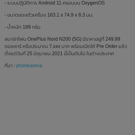
- ระบบปฏิบัติการ Android 11 ครอบบน OxygenOS
- ขนาดของตัวเครื่อง 163.1 x 74.9 x 8.3 มม.
- น้ำหนัก 189 กรัม
สมาร์ทโฟน OnePlus Nord N200 (5G) มีราคาอยู่ที่ 249.99
ดอลลาร์ หรือประมาณ 7,xxx บาท พร้อมเปิดให้ Pre Order แล้ว
ตั้งแต่วันที่ 25 มิถุนายน 2021 นี้เป็นต้นไป ในต่างประเทศ
ที่มา :
phonearena