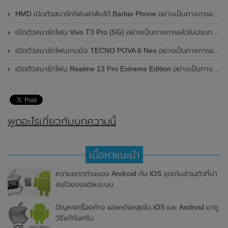
HMD เปิดตัวสมาร์ทโฟนฝาพับได้ Barbie Phone อย่างเป็นทางการแล้ว มาพร้อมธีมสีชมพูสดใส
เปิดตัวสมาร์ทโฟน Vivo T3 Pro (5G) อย่างเป็นทางการแล้วในประเทศอินเดีย
เปิดตัวสมาร์ทโฟนเกมมิ่ง TECNO POVA 6 Neo อย่างเป็นทางการแล้วในประเทศไทย ในราคา 8,499 บาท
เปิดตัวสมาร์ทโฟน Realme 13 Pro Extreme Edition อย่างเป็นทางการแล้วในประเทศจีน
พูดอะไรเกี่ยวกับบทความนี้
เนื้อหาแนะนำ
ความแตกต่างของ Android กับ iOS จุดเด่นส่วนตัวที่น่า
สนใจของแต่ละระบบ
ปัญหาเครื่องค้าง แอพเด้งหลุดใน iOS และ Android มาดู
วิธีแก้กันครับ