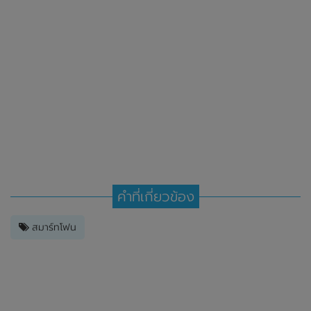
คำที่เกี่ยวข้อง
สมาร์ทโฟน