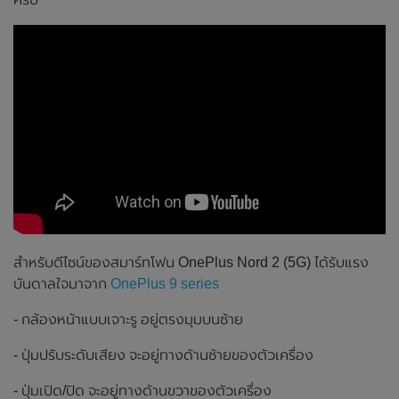
สำหรับดีไซน์ของสมาร์ทโฟน OnePlus Nord 2 (5G) ได้รับแรง
บันดาลใจมาจาก
OnePlus 9 series
- กล้องหน้าแบบเจาะรู อยู่ตรงมุมบนซ้าย
- ปุ่มปรับระดับเสียง จะอยู่ทางด้านซ้ายของตัวเครื่อง
- ปุ่มเปิด/ปิด จะอยู่ทางด้านขวาของตัวเครื่อง