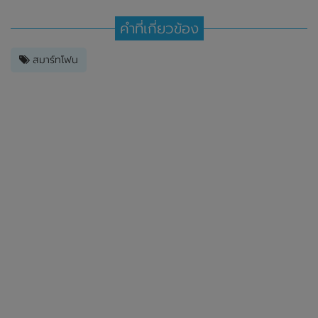
คำที่เกี่ยวข้อง
สมาร์ทโฟน