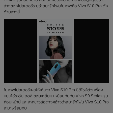
ล่างของโปสเตอร์ระบุว่าสมาร์ทโฟนในภาพคือ Vivo S10 Pro ดัง
ด้านล่างนี้
ในภาพโปสเตอร์เผยให้เห็นว่า Vivo S10 Pro มีดีไซน์ตัวเครื่อง
แบบไล่ระดับเฉดสี ขอบเหลี่ยม เหมือนกันกับ Vivo S9 Series รุ่น
ก่อนหน้านี้ และจากข่าวลือต่างๆอ้างว่าสมาร์ทโฟน Vivo S10 Pro
จะมาพร้อมกับ