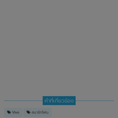
คำที่เกี่ยวข้อง
Vivo
สมาร์ทโฟน