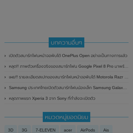
บทความอื่นๆ
เปิดตัวสมาร์ทโฟนหน้าจอพับได้ OnePlus Open อย่างเป็นทางการแล้ว
หลุด!! ภาพตัวเครื่องจริงของสมาร์ทโฟน Google Pixel 8 Pro มาพร้อมชิปเซ็ต Tensor G3 , RAM 12GB และเซ็นเซอร์วัดอุณหภูมิ
เผย!! รายละเอียดสเปกของสมาร์ทโฟนหน้าจอพับได้ Motorola Razr 40 Ultra แบบจัดเต็มก่อนเปิดตัวในเร็วๆนี้
Samsung ประเทศไทยเปิดตัวสมาร์ทโฟนน้องเล็ก Samsung Galaxy A02 อย่างเป็นทางการ ในราคาประหยัดเพียง 2,999 บาท
หลุดภาพแรก Xperia 3 จาก Sony ที่กำลังจะเปิดตัว
หมวดหมู่ยอดนิยม
3D
3G
7-ELEVEN
acer
AirPods
Ais