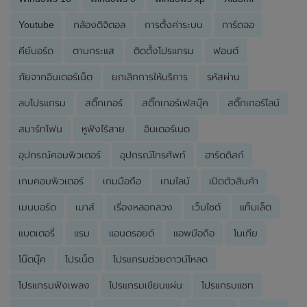
Youtube
กล้องดิจิตอล
การตั้งค่าระบบ
การ์ดจอ
คีย์บอร์ด
ตามกระแส
ติดตั้งโปรแกรม
ฟอนต์
ภัยจากอินเตอร์เน็ต
ยกเลิกการให้บริการ
รหัสผ่าน
ลบโปรแกรม
สติ๊กเกอร์
สติ๊กเกอร์เฟสบุ๊ค
สติ๊กเกอร์ไลน์
สมาร์ทโฟน
หูฟังไร้สาย
อินเตอร์เนต
อุปกรณ์คอมพิวเตอร์
อุปกรณ์โทรศัพท์
ฮาร์ดดิสก์
เกมคอมพิวเตอร์
เกมมือถือ
เกมไลน์
เปิดตัวสินค้า
เมนบอร์ด
เมาส์
เรื่องหลอกลวง
เว็บไซต์
แท็บเล็ต
แบตเตอรี่
แรม
แอนดรอยด์
แอพมือถือ
โนเกีย
โน๊ตบุ๊ค
โปรเน็ต
โปรแกรมช่วยดาวน์โหลด
โปรแกรมฟังเพลง
โปรแกรมเขียนแผ่น
โปรแกรมแชท