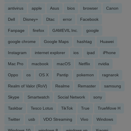
antivirus
apple
Asus
bios
browser
Canon
Dell
Disney+
Dtac
error
Facebook
Fanpage
firefox
GAMEVIL Inc.
google
google chrome
Google Maps
hashtag
Huawei
Instagram
internet explorer
ios
ipad
iPhone
Mac Pro
macbook
macOS
Netflix
nvidia
Oppo
os
OS X
Pantip
pokemon
ragnarok
Realm of Valor (RoV)
Realme
Remaster
samsung
Skype
Smartwatch
Social Network
sony
Taskbar
Tesco Lotus
TikTok
True
TrueMove H
Twitter
usb
VDO Streaming
Vivo
Windows
Windows 10
windows 8
windows xp
Xiaomi