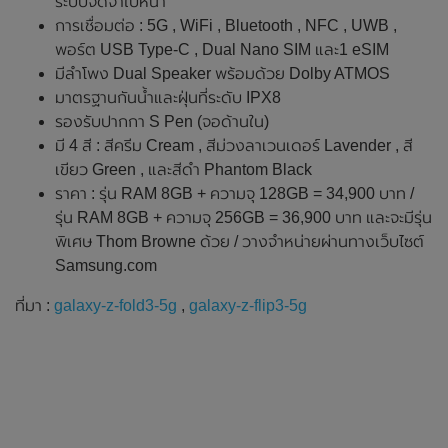
ระบบจดจำใบหน้า
การเชื่อมต่อ : 5G , WiFi , Bluetooth , NFC , UWB ,
พอร์ต USB Type-C , Dual Nano SIM และ1 eSIM
มีลำโพง Dual Speaker พร้อมด้วย Dolby ATMOS
มาตรฐานกันน้ำและฝุ่นที่ระดับ IPX8
รองรับปากกา S Pen (จอด้านใน)
มี 4 สี : สีครีม Cream , สีม่วงลาเวนเดอร์ Lavender , สี
เขียว Green , และสีดำ Phantom Black
ราคา : รุ่น RAM 8GB + ความจุ 128GB = 34,900 บาท /
รุ่น RAM 8GB + ความจุ 256GB = 36,900 บาท และจะมีรุ่น
พิเศษ Thom Browne ด้วย / วางจำหน่ายผ่านทางเว็บไซต์
Samsung.com
ที่มา :
galaxy-z-fold3-5g
,
galaxy-z-flip3-5g