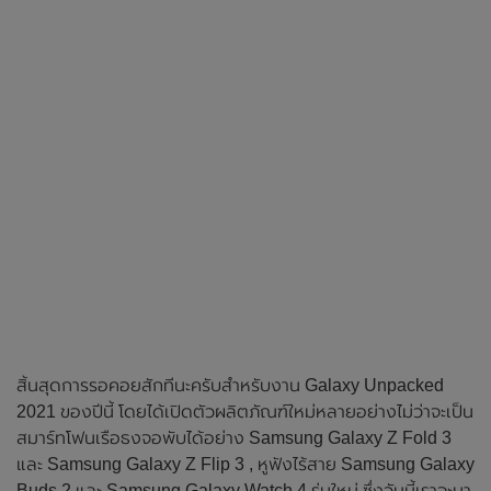
สิ้นสุดการรอคอยสักทีนะครับสำหรับงาน Galaxy Unpacked
2021 ของปีนี้ โดยได้เปิดตัวผลิตภัณฑ์ใหม่หลายอย่างไม่ว่าจะเป็น
สมาร์ทโฟนเรือธงจอพับได้อย่าง Samsung Galaxy Z Fold 3
และ Samsung Galaxy Z Flip 3 , หูฟังไร้สาย Samsung Galaxy
Buds 2 และ Samsung Galaxy Watch 4 รุ่นใหม่ ซึ่งวันนี้เราจะมา