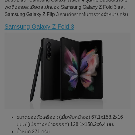
พูดถึงรายละเอียดสเปกของ Samsung Galaxy Z Fold 3 และ
Samsung Galaxy Z Flip 3 รวมถึงราคาในการวางจำหน่ายครับ
Samsung Galaxy Z Fold 3
ขนาดของตัวเครื่อง : (เมื่อพับหน้าจอ) 67.1x158.2x16
มม. / (เมื่อกางหน้าจอออก) 128.1x158.2x6.4 มม.
น้ำหนัก 271 กรัม