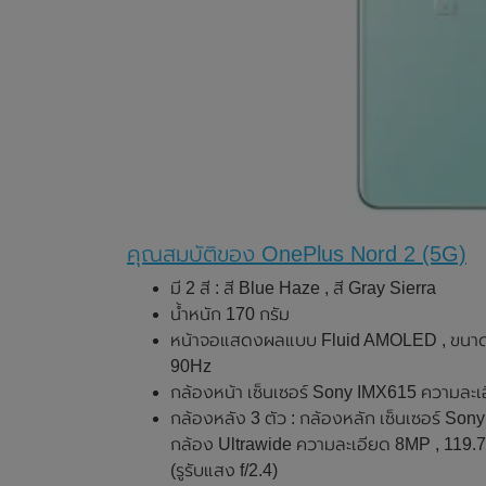
คุณสมบัติของ OnePlus Nord 2 (5G)
มี 2 สี : สี Blue Haze , สี Gray Sierra
น้ำหนัก 170 กรัม
หน้าจอแสดงผลแบบ Fluid AMOLED , ขนาด 6.4
90Hz
กล้องหน้า เซ็นเซอร์ Sony IMX615 ความละเอ
กล้องหลัง 3 ตัว : กล้องหลัก เซ็นเซอร์ Son
กล้อง Ultrawide ความละเอียด 8MP , 119.7
(รูรับแสง f/2.4)