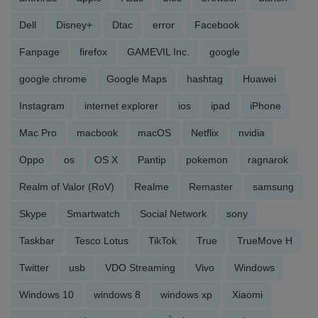
Dell
Disney+
Dtac
error
Facebook
Fanpage
firefox
GAMEVIL Inc.
google
google chrome
Google Maps
hashtag
Huawei
Instagram
internet explorer
ios
ipad
iPhone
Mac Pro
macbook
macOS
Netflix
nvidia
Oppo
os
OS X
Pantip
pokemon
ragnarok
Realm of Valor (RoV)
Realme
Remaster
samsung
Skype
Smartwatch
Social Network
sony
Taskbar
Tesco Lotus
TikTok
True
TrueMove H
Twitter
usb
VDO Streaming
Vivo
Windows
Windows 10
windows 8
windows xp
Xiaomi