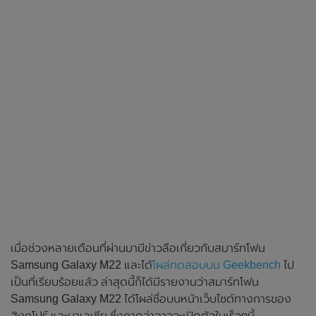
เมื่อช่วงหลายเดือนที่ผ่านมามีข่าวลือเกี่ยวกับสมาร์ทโฟน
Samsung Galaxy M22 และได้
โผล่ทดสอบบน Geekbench
ไป
เป็นที่เรียบร้อยแล้ว ล่าสุดนี้ก็ได้มีรายงานว่าสมาร์ทโฟน
Samsung Galaxy M22 ได้โผล่ชื่อบนหน้าเว็บไซต์ทางการของ
สิงคโปร์ และมาเลเซีย ซึ่งคาดว่าอาจจะเปิดตัวในเร็วๆนี้