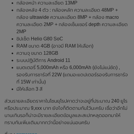
กล้องหน้า ความละเอียด 13MP
กล้องหลัง 4 ตัว : กล้องหลัก ความละเอียด 48MP +
กล้อง ultrawide ความละเอียด 8MP + กล้อง macro
ความละเอียด 2MP + กล้องเซ็นเซอร์ depth ความละเอียด
2MP
ชิปเซ็ต Helio G80 SoC
RAM ขนาด 4GB (อาจมี RAM ให้เลือก)
ความจุ ขนาด 128GB
ระบบปฏิบัติการ Android 11
แบตเตอรี่ 5,000mAh หรือ 6,000mAh (ยังไม่แน่ชัด) ,
รองรับการชาร์จที่ 22W (แถมอะแดปเตอร์รองรับการชาร์จ
ที่ 15W เท่านั้น)
มีให้เลือก 3 สี
ส่วนรายละเอียดราคาในโซนยุโรปคาดว่าจะอยู่ที่ประมาณ 240 ยูโร
หรือประมาณ 9,xxx บาท ยังไงก็ติดตามกันไว้นะครับ เชื่อว่าอีกไม่
นานเกินรอก็น่าจะมีรายละเอียดข้อมูลและสเปกหลุดออกมาให้
ทราบกันเพิ่มเติมมากกว่านี้อย่างแน่นอนครับ