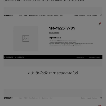
หน้าเว็บไซต์ทางการของสิงคโปร์