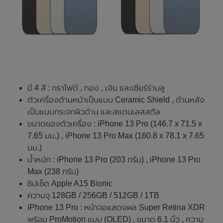
มี 4 สี : กราไฟต์ , ทอง , เงิน และเซียร์ร่าบลู
ตัวเครื่องด้านหน้าเป็นแบบ Ceramic Shield , ด้านหลัง
เป็นแบบกระจกผิวด้าน และสแตนเลสสตีล
ขนาดของตัวเครื่อง : iPhone 13 Pro (146.7 x 71.5 x
7.65 มม.) , iPhone 13 Pro Max (160.8 x 78.1 x 7.65
มม.)
น้ำหนัก : iPhone 13 Pro (203 กรัม) , iPhone 13 Pro
Max (238 กรัม)
ซิปเซ็ต Apple A15 Bionic
ความจุ 128GB / 256GB / 512GB / 1TB
iPhone 13 Pro : หน้าจอแสดงผล Super Retina XDR
พร้อม ProMotion แบบ (OLED) , ขนาด 6.1 นิ้ว , ความ