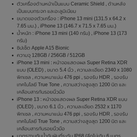
ตัวเครื่องด้านหน้าเป็นแบบ Ceramic Shield , ด้านหลัง
เป็นแบบกระจก และอะลูมิเนียม
ขนาดของตัวเครื่อง : iPhone 13 mini (131.5 x 64.2 x
7.65 มม.) , iPhone 13 (146.7 x 71.5 x 7.65 มม.)
น้ำหนัก : iPhone 13 mini (140 กรัม) , iPhone 13 (173
กรัม)
ซิปเซ็ต Apple A15 Bionic
ความจุ 128GB / 256GB / 512GB
iPhone 13 mini : หน้าจอแสดงผล Super Retina XDR
แบบ (OLED) , ขนาด 5.4 นิ้ว , ความละเอียด 2340 x 1080
พิกเซล , ความหนาแน่น 476 ppi , รองรับ HDR , รองรับ
เทคโนโลยี True Tone , ความสว่างสูงสุด 1200 นิต และ
เคลือบสารกันรอยนิ้วมือ
iPhone 13 : หน้าจอแสดงผล Super Retina XDR แบบ
(OLED) , ขนาด 6.1 นิ้ว , ความละเอียด 2532 x 1170
พิกเซล , ความหนาแน่น 476 ppi , รองรับ HDR , รองรับ
เทคโนโลยี True Tone , ความสว่างสูงสุด 1200 นิต และ
เคลือบสารกันรอยนิ้วมือ
มาตรฐานกันน้ำกันฝุ่นที่ระดับ IP68 (ลึกไม่เกิน 6 เมตร