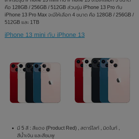
คือ 128GB / 256GB / 512GB ส่วนรุ่น iPhone 13 Pro กับ
iPhone 13 Pro Max จะมีให้เลือก 4 ขนาด คือ 128GB / 256GB /
512GB และ 1TB
iPhone 13 mini กับ iPhone 13
มี 5 สี : สีแดง (Product Red) , สตาร์ไลท์ , มิดไนท์ ,
สีน้ำเงิน และสีชมพู