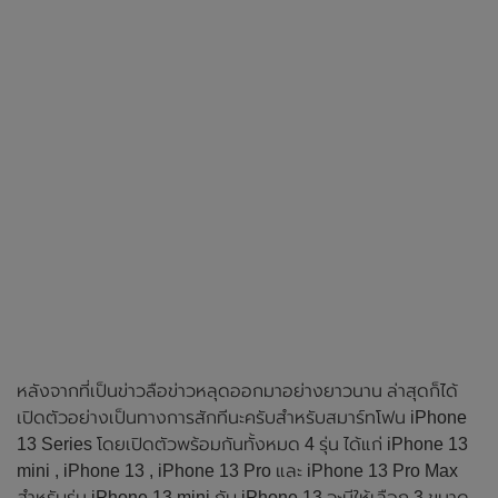
หลังจากที่เป็นข่าวลือข่าวหลุดออกมาอย่างยาวนาน ล่าสุดก็ได้
เปิดตัวอย่างเป็นทางการสักทีนะครับสำหรับสมาร์ทโฟน iPhone
13 Series โดยเปิดตัวพร้อมกันทั้งหมด 4 รุ่น ได้แก่ iPhone 13
mini , iPhone 13 , iPhone 13 Pro และ iPhone 13 Pro Max
สำหรับรุ่น iPhone 13 mini กับ iPhone 13 จะมีให้เลือก 3 ขนาด