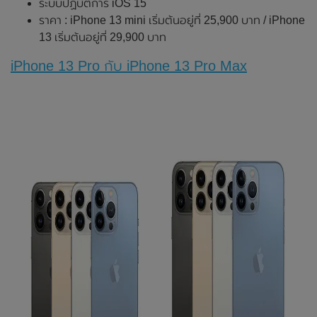
ระบบปฏิบัติการ iOS 15
ราคา : iPhone 13 mini เริ่มต้นอยู่ที่ 25,900 บาท / iPhone
13 เริ่มต้นอยู่ที่ 29,900 บาท
iPhone 13 Pro กับ iPhone 13 Pro Max