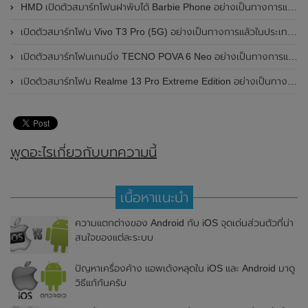
HMD เปิดตัวสมาร์ทโฟนฝาพับได้ Barbie Phone อย่างเป็นทางการแล้ว มาพร้อมธีมสีชมพูสดใส
เปิดตัวสมาร์ทโฟน Vivo T3 Pro (5G) อย่างเป็นทางการแล้วในประเทศอินเดีย
เปิดตัวสมาร์ทโฟนเกมมิ่ง TECNO POVA 6 Neo อย่างเป็นทางการแล้วในประเทศไทย ในราคา 8,499 บาท
เปิดตัวสมาร์ทโฟน Realme 13 Pro Extreme Edition อย่างเป็นทางการแล้วในประเทศจีน
พูดอะไรเกี่ยวกับบทความนี้
เนื้อหาแนะนำ
ความแตกต่างของ Android กับ iOS จุดเด่นส่วนตัวที่น่า
สนใจของแต่ละระบบ
ปัญหาเครื่องค้าง แอพเด้งหลุดใน iOS และ Android มาดู
วิธีแก้กันครับ