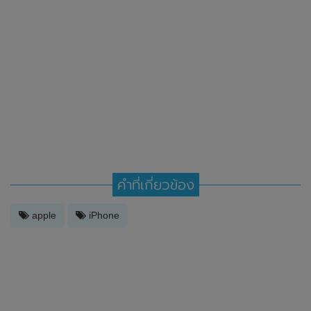
คำที่เกี่ยวข้อง
apple
iPhone