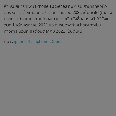
สำหรับสมาร์ทโฟน iPhone 13 Series ทั้ง 4 รุ่น สามารถสั่งซื้อ
ล่วงหน้าได้ตั้งแต่วันที่ 17 เดือนกันยายน 2021 เป็นต้นไป (ในต่าง
ประเทศ) ส่วนในประเทศไทยจะสามารถเริ่มสั่งซื้อล่วงหน้าได้ตั้งแต่
วันที่ 1 เดือนตุลาคม 2021 และจะเริ่มวางจำหน่ายอย่างเป็น
ทางการในวันที่ 8 เดือนตุลาคม 2021 เป็นต้นไป
ที่มา :
iphone-13
,
iphone-13-pro