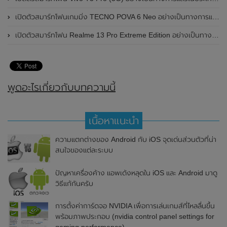
เปิดตัวสมาร์ทโฟนเกมมิ่ง TECNO POVA 6 Neo อย่างเป็นทางการแล้วในประเทศไทย ในราคา 8,499 บาท
เปิดตัวสมาร์ทโฟน Realme 13 Pro Extreme Edition อย่างเป็นทางการแล้วในประเทศจีน
พูดอะไรเกี่ยวกับบทความนี้
เนื้อหาแนะนำ
ความแตกต่างของ Android กับ iOS จุดเด่นส่วนตัวที่น่า
สนใจของแต่ละระบบ
ปัญหาเครื่องค้าง แอพเด้งหลุดใน iOS และ Android มาดู
วิธีแก้กันครับ
การตั้งค่าการ์ดจอ NVIDIA เพื่อการเล่นเกมส์ที่ไหลลื่นขึ้น
พร้อมภาพประกอบ (nvidia control panel settings for