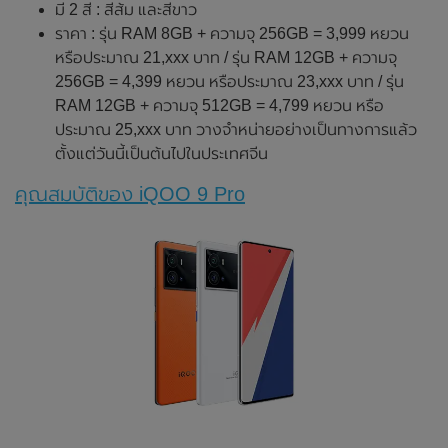
มี 2 สี : สีส้ม และสีขาว
ราคา : รุ่น RAM 8GB + ความจุ 256GB = 3,999 หยวน
หรือประมาณ 21,xxx บาท / รุ่น RAM 12GB + ความจุ
256GB = 4,399 หยวน หรือประมาณ 23,xxx บาท / รุ่น
RAM 12GB + ความจุ 512GB = 4,799 หยวน หรือ
ประมาณ 25,xxx บาท วางจำหน่ายอย่างเป็นทางการแล้ว
ตั้งแต่วันนี้เป็นต้นไปในประเทศจีน
คุณสมบัติของ iQOO 9 Pro