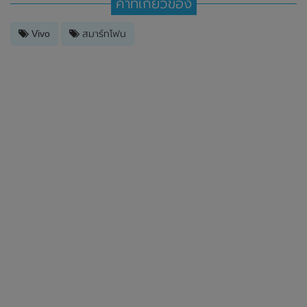
คำที่เกี่ยวข้อง
Vivo
สมาร์ทโฟน