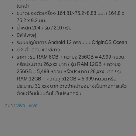
ใบหน้า
ขนาดของตัวเครื่อง 164.81×75.2×8.83 มม. / 164.8 x
75.2 x 9.2 มม.
น้ำหนัก 204 กรัม / 210 กรัม
มีลำโพงคู่
ระบบปฏิบัติการ Android 12 ครอบบน OriginOS Ocean
มี 2 สี : สีส้ม และสีขาว
ราคา : รุ่น RAM 8GB + ความจุ 256GB = 4,999 หยวน
หรือประมาณ 26,xxx บาท / รุ่น RAM 12GB + ความจุ
256GB = 5,499 หยวน หรือประมาณ 28,xxx บาท / รุ่น
RAM 12GB + ความจุ 512GB = 5,999 หยวน หรือ
ประมาณ 31,xxx บาท วางจำหน่ายอย่างเป็นทางการแล้ว
ตั้งแต่วันนี้เป็นต้นไปในประเทศจีน
ที่มา :
vivo
,
vivo