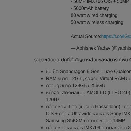
- 50MP IMX766 OIS + 50MP
- 5000mAh battery
80 watt wired charging
50 watt wireless charging
Actual Source:
https://t.co/I
— Abhishek Yadav (@yabhi
รายละเอียดสเปกที่สำคัญบางส่วนของสมาร์ทโฟน O
ชิปเซ็ต Snapdragon 8 Gen 1 ของ Qualc
RAM ขนาด 12GB , รองรับ Virtual RAM ข
ความจุ ขนาด 128GB / 256GB
หน้าจอแสดงผลแบบ AMOLED (LTPO 2.0) , ขนา
120Hz
กล้องหลัง 3 ตัว (แบรนด์ Hasselblad) : กล
OIS + กล้อง Ultrawide เซนเซอร์ Sony IM
Samsung S5K3M5 ความละเอียด 13MP
กล้องหน้า เซนเซอร์ IMX709 ความละเอียด