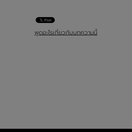
พูดอะไรเกี่ยวกับบทความนี้