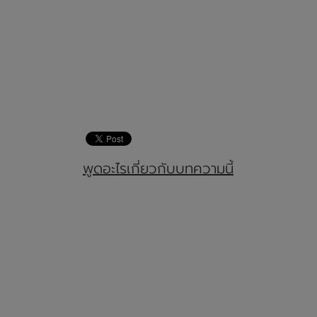
พูดอะไรเกี่ยวกับบทความนี้