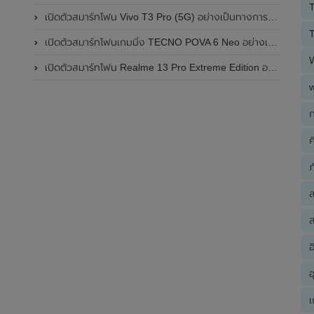
T
เปิดตัวสมาร์ทโฟน Vivo T3 Pro (5G) อย่างเป็นทางการแล้วในประเทศอินเดีย
T
เปิดตัวสมาร์ทโฟนเกมมิ่ง TECNO POVA 6 Neo อย่างเป็นทางการแล้วในประเทศไทย ในราคา 8,499 บาท
เปิดตัวสมาร์ทโฟน Realme 13 Pro Extreme Edition อย่างเป็นทางการแล้วในประเทศจีน
ก
ค
ภ
ส
อ
อ
เ