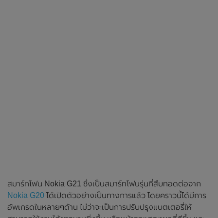
สมาร์ทโฟน Nokia G21 ซึ่งเป็นสมาร์ทโฟนรุ่นที่สืบทอดต่อจาก
Nokia G20
ได้เปิดตัวอย่างเป็นทางการแล้ว โดยคราวนี้ได้มีการ
อัพเกรดในหลายๆด้าน ไม่ว่าจะเป็นการปรับปรุงแบตเตอรี่ให้