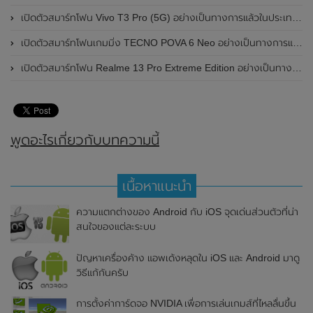
เปิดตัวสมาร์ทโฟน Vivo T3 Pro (5G) อย่างเป็นทางการแล้วในประเทศอินเดีย
เปิดตัวสมาร์ทโฟนเกมมิ่ง TECNO POVA 6 Neo อย่างเป็นทางการแล้วในประเทศไทย ในราคา 8,499 บาท
เปิดตัวสมาร์ทโฟน Realme 13 Pro Extreme Edition อย่างเป็นทางการแล้วในประเทศจีน
พูดอะไรเกี่ยวกับบทความนี้
เนื้อหาแนะนำ
ความแตกต่างของ Android กับ iOS จุดเด่นส่วนตัวที่น่า
สนใจของแต่ละระบบ
ปัญหาเครื่องค้าง แอพเด้งหลุดใน iOS และ Android มาดู
วิธีแก้กันครับ
การตั้งค่าการ์ดจอ NVIDIA เพื่อการเล่นเกมส์ที่ไหลลื่นขึ้น