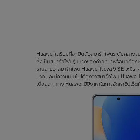
Huawei เตรียมที่จะเปิดตัวสมาร์ทโฟนระดับกลางรุ่นให
ซึ่งเป็นสมาร์ทโฟนรุ่นแรกของค่ายที่มาพร้อมกล้อ
รายงานว่าสมาร์ทโฟน Huawei Nova 9 SE จะมีราคาอ
บาท และมีความเป็นไปได้สูงว่าสมาร์ทโฟน Huawei No
เนื่องจากทาง Huawei มีปัญหาในการจัดหาชิปเซ็ตที่