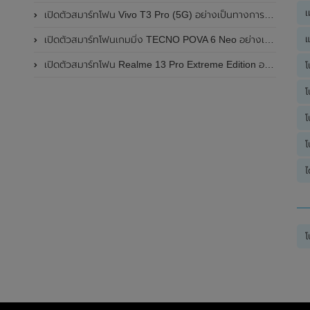
เ
เปิดตัวสมาร์ทโฟน Vivo T3 Pro (5G) อย่างเป็นทางการแล้วในประเทศอินเดีย
แ
เปิดตัวสมาร์ทโฟนเกมมิ่ง TECNO POVA 6 Neo อย่างเป็นทางการแล้วในประเทศไทย ในราคา 8,499 บาท
เปิดตัวสมาร์ทโฟน Realme 13 Pro Extreme Edition อย่างเป็นทางการแล้วในประเทศจีน
โ
โ
โ
โ
ไ
โ