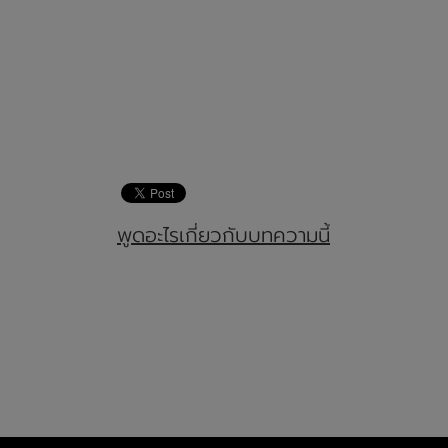
พูดอะไรเกี่ยวกับบทความนี้