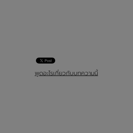
พูดอะไรเกี่ยวกับบทความนี้