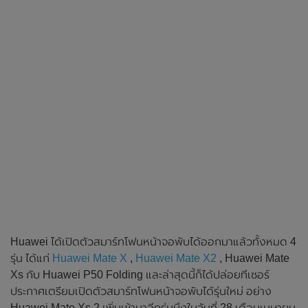
Huawei ได้เปิดตัวสมาร์ทโฟนหน้าจอพับได้ออกมาแล้วทั้งหมด 4
รุ่น ได้แก่
Huawei Mate X
,
Huawei Mate X2
, Huawei Mate
Xs กับ Huawei P50 Folding และล่าสุดนี้ก็ได้ปล่อยทีเซอร์
ประกาศเตรียมเปิดตัวสมาร์ทโฟนหน้าจอพับได้รุ่นใหม่ อย่าง
Huawei Mate Xs 2 เพิ่มเข้ามาอีกรุ่นนึงในวันที่ 28 เดือนเมษายน