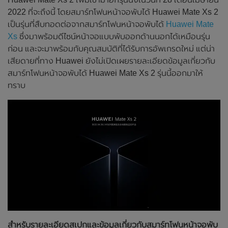
2022 ที่จะถึงนี้ โดยสมาร์ทโฟนหน้าจอพับได้ Huawei Mate Xs 2
เป็นรุ่นที่สืบทอดต่อจากสมาร์ทโฟนหน้าจอพับได้
Huawei Mate
Xs
ซึ่งมาพร้อมดีไซน์หน้าจอแบบพับออกด้านนอกได้เหมือนรุ่น
ก่อน และจะมาพร้อมกับคุณสมบัติที่ได้รับการอัพเกรดใหม่ แต่น่า
เสียดายที่ทาง Huawei ยังไม่เปิดเผยรายละเอียดข้อมูลเกี่ยวกับ
สมาร์ทโฟนหน้าจอพับได้ Huawei Mate Xs 2 รุ่นนี้ออกมาให้
ทราบ
สำหรับรายละเอียดสเปกและข้อมูลเกี่ยวกับสมาร์ทโฟนหน้าจอพับ