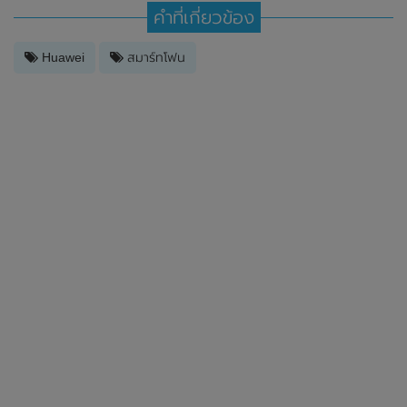
คำที่เกี่ยวข้อง
Huawei
สมาร์ทโฟน