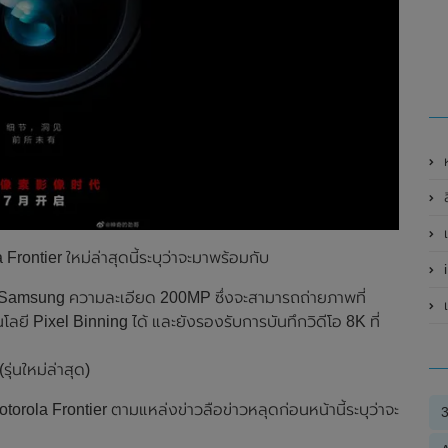
ห
ล
ntier ใหม่ล่าสุดนี้ระบุว่าจะมาพร้อมกับ
 Samsung ความละเอียด 200MP ซึ่งจะสามารถถ่ายภาพที่
เ
ี Pixel Binning ได้ และยังรองรับการบันทึกวิดีโอ 8K ที่
่นใหม่ล่าสุด)
ola Frontier ตามแหล่งข่าวลือข่าวหลุดก่อนหน้านี้ระบุว่าจะ