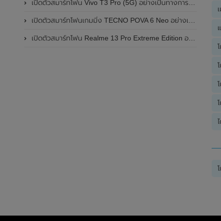
เปิดตัวสมาร์ทโฟน Vivo T3 Pro (5G) อย่างเป็นทางการแล้วในประเทศอินเดีย
เ
เปิดตัวสมาร์ทโฟนเกมมิ่ง TECNO POVA 6 Neo อย่างเป็นทางการแล้วในประเทศไทย ในราคา 8,499 บาท
แ
เปิดตัวสมาร์ทโฟน Realme 13 Pro Extreme Edition อย่างเป็นทางการแล้วในประเทศจีน
โ
โ
โ
โ
ไ
โ