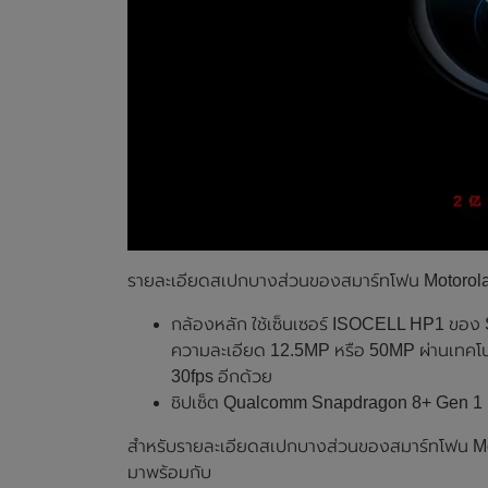
รายละเอียดสเปกบางส่วนของสมาร์ทโฟน Motorola Fro
กล้องหลัก ใช้เซ็นเซอร์ ISOCELL HP1 ของ
ความละเอียด 12.5MP หรือ 50MP ผ่านเทคโนโลย
30fps อีกด้วย
ชิปเซ็ต Qualcomm Snapdragon 8+ Gen 1 (รุ
สำหรับรายละเอียดสเปกบางส่วนของสมาร์ทโฟน Motor
มาพร้อมกับ