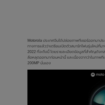
Motorola ประเทศจีนได้ปล่อยภาพทีเซอร์ออกมาประก
ทางการแล้วว่าเตรียมเปิดตัวสมาร์ทโฟนรุ่นใหม่ท
2022 ที่จะถึงนี้ โดยรายละเอียดข้อมูลที่สำคัญดัง
ลือหลุดออกมาก่อนหน้านี้ และเนื่องจากว่าในภาพทีเ
200MP นั่นเอง