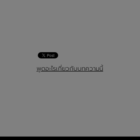
พูดอะไรเกี่ยวกับบทความนี้