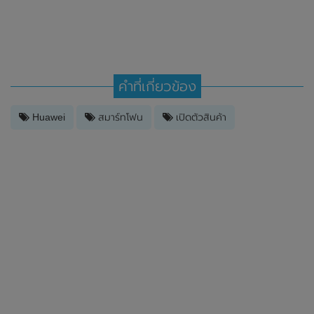
คำที่เกี่ยวข้อง
Huawei
สมาร์ทโฟน
เปิดตัวสินค้า