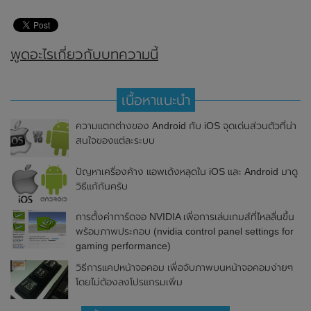
พูดอะไรเกี่ยวกับบทความนี้
เนื้อหาแนะนำ
ความแตกต่างของ Android กับ iOS จุดเด่นส่วนตัวที่น่า
สนใจของแต่ละระบบ
ปัญหาเครื่องค้าง แอพเด้งหลุดใน iOS และ Android มาดู
วิธีแก้กันครับ
การตั้งค่าการ์ดจอ NVIDIA เพื่อการเล่นเกมส์ที่ไหลลื่นขึ้น
พร้อมภาพประกอบ (nvidia control panel settings for
gaming performance)
วิธีการแคปหน้าจอคอม เพื่อจับภาพบนหน้าจอคอมง่ายๆ
โดยไม่ต้องลงโปรแกรมเพิ่ม