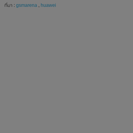
ที่มา :
gsmarena
,
huawei