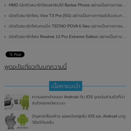
HMD เปิดตัวสมาร์ทโฟนฝาพับได้ Barbie Phone อย่างเป็นทางการแล้ว มาพร้อมธีมสีชมพูสดใส
เปิดตัวสมาร์ทโฟน Vivo T3 Pro (5G) อย่างเป็นทางการแล้วในประเทศอินเดีย
เปิดตัวสมาร์ทโฟนเกมมิ่ง TECNO POVA 6 Neo อย่างเป็นทางการแล้วในประเทศไทย ในราคา 8,499 บาท
เปิดตัวสมาร์ทโฟน Realme 13 Pro Extreme Edition อย่างเป็นทางการแล้วในประเทศจีน
พูดอะไรเกี่ยวกับบทความนี้
เนื้อหาแนะนำ
ความแตกต่างของ Android กับ iOS จุดเด่นส่วนตัวที่น่า
สนใจของแต่ละระบบ
ปัญหาเครื่องค้าง แอพเด้งหลุดใน iOS และ Android มาดู
วิธีแก้กันครับ