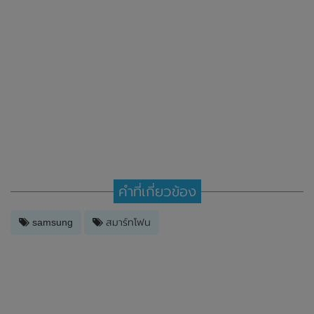
คำที่เกี่ยวข้อง
samsung
สมาร์ทโฟน