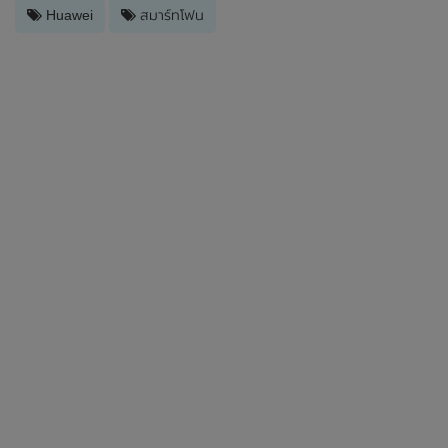
Huawei
สมาร์ทโฟน