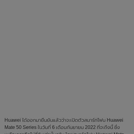
Huawei ได้ออกมายืนยันแล้วว่าจะเปิดตัวสมาร์ทโฟน Huawei
Mate 50 Series ในวันที่ 6 เดือนกันยายน 2022 ที่จะถึงนี้ ซึ่ง