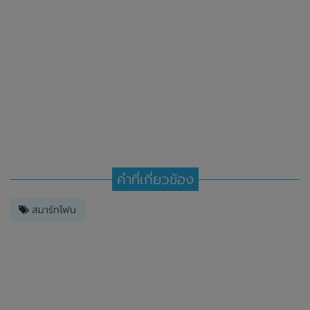
คำที่เกี่ยวข้อง
สมาร์ทโฟน