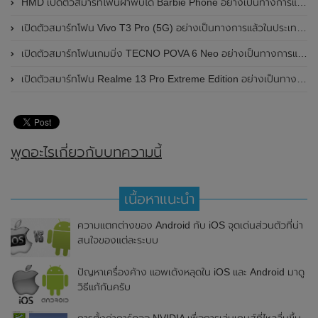
HMD เปิดตัวสมาร์ทโฟนฝาพับได้ Barbie Phone อย่างเป็นทางการแล้ว มาพร้อมธีมสีชมพูสดใส
เปิดตัวสมาร์ทโฟน Vivo T3 Pro (5G) อย่างเป็นทางการแล้วในประเทศอินเดีย
เปิดตัวสมาร์ทโฟนเกมมิ่ง TECNO POVA 6 Neo อย่างเป็นทางการแล้วในประเทศไทย ในราคา 8,499 บาท
เปิดตัวสมาร์ทโฟน Realme 13 Pro Extreme Edition อย่างเป็นทางการแล้วในประเทศจีน
พูดอะไรเกี่ยวกับบทความนี้
เนื้อหาแนะนำ
ความแตกต่างของ Android กับ iOS จุดเด่นส่วนตัวที่น่า
สนใจของแต่ละระบบ
ปัญหาเครื่องค้าง แอพเด้งหลุดใน iOS และ Android มาดู
วิธีแก้กันครับ