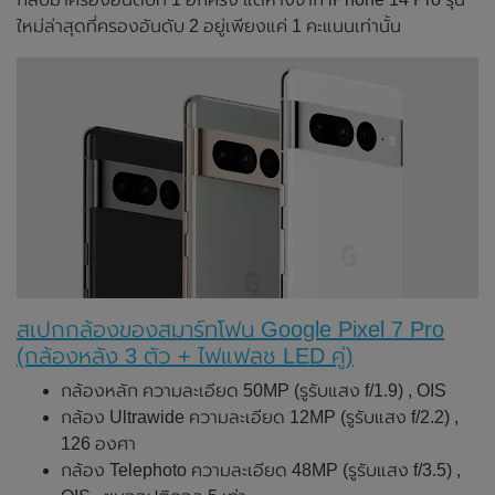
ใหม่ล่าสุดที่ครองอันดับ 2 อยู่เพียงแค่ 1 คะแนนเท่านั้น
สเปกกล้องของสมาร์ทโฟน Google Pixel 7 Pro
(กล้องหลัง 3 ตัว + ไฟแฟลช LED คู่)
กล้องหลัก ความละเอียด 50MP (รูรับแสง f/1.9) , OIS
กล้อง Ultrawide ความละเอียด 12MP (รูรับแสง f/2.2) ,
126 องศา
กล้อง Telephoto ความละเอียด 48MP (รูรับแสง f/3.5) ,