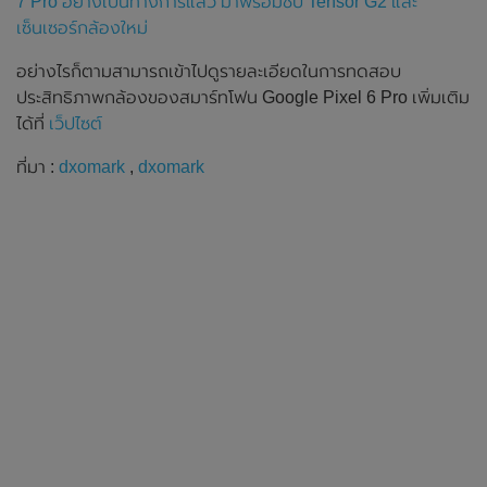
7 Pro อย่างเป็นทางการแล้ว มาพร้อมชิป Tensor G2 และ
เซ็นเซอร์กล้องใหม่
อย่างไรก็ตามสามารถเข้าไปดูรายละเอียดในการทดสอบ
ประสิทธิภาพกล้องของสมาร์ทโฟน Google Pixel 6 Pro เพิ่มเติม
ได้ที่
เว็ปไซต์
ที่มา :
dxomark
,
dxomark