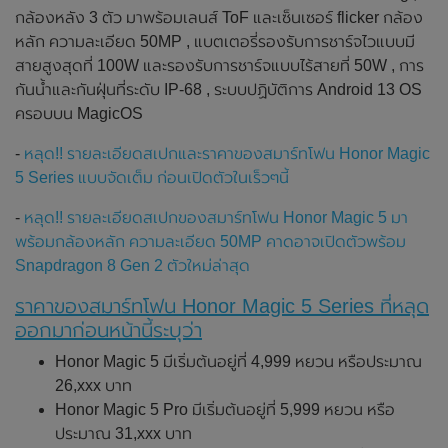
กล้องหลัง 3 ตัว มาพร้อมเลนส์ ToF และเซ็นเซอร์ flicker กล้อง
หลัก ความละเอียด 50MP , แบตเตอรี่รองรับการชาร์จไวแบบมี
สายสูงสุดที่ 100W และรองรับการชาร์จแบบไร้สายที่ 50W , การ
กันน้ำและกันฝุ่นที่ระดับ IP-68 , ระบบปฏิบัติการ Android 13 OS
ครอบบน MagicOS
-
หลุด!! รายละเอียดสเปกและราคาของสมาร์ทโฟน Honor Magic
5 Series แบบจัดเต็ม ก่อนเปิดตัวในเร็วๆนี้
-
หลุด!! รายละเอียดสเปกของสมาร์ทโฟน Honor Magic 5 มา
พร้อมกล้องหลัก ความละเอียด 50MP คาดอาจเปิดตัวพร้อม
Snapdragon 8 Gen 2 ตัวใหม่ล่าสุด
ราคาของสมาร์ทโฟน Honor Magic 5 Series ที่หลุด
ออกมาก่อนหน้านี้ระบุว่า
Honor Magic 5 มีเริ่มต้นอยู่ที่ 4,999 หยวน หรือประมาณ
26,xxx บาท
Honor Magic 5 Pro มีเริ่มต้นอยู่ที่ 5,999 หยวน หรือ
ประมาณ 31,xxx บาท