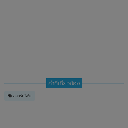
คำที่เกี่ยวข้อง
สมาร์ทโฟน