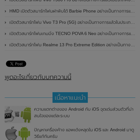
HMD เปิดตัวสมาร์ทโฟนฝาพับได้ Barbie Phone อย่างเป็นทางการแล้ว มาพร้อมธีมสีชมพูสดใส
เปิดตัวสมาร์ทโฟน Vivo T3 Pro (5G) อย่างเป็นทางการแล้วในประเทศอินเดีย
เปิดตัวสมาร์ทโฟนเกมมิ่ง TECNO POVA 6 Neo อย่างเป็นทางการแล้วในประเทศไทย ในราคา 8,499 บาท
เปิดตัวสมาร์ทโฟน Realme 13 Pro Extreme Edition อย่างเป็นทางการแล้วในประเทศจีน
พูดอะไรเกี่ยวกับบทความนี้
เนื้อหาแนะนำ
ความแตกต่างของ Android กับ iOS จุดเด่นส่วนตัวที่น่า
สนใจของแต่ละระบบ
ปัญหาเครื่องค้าง แอพเด้งหลุดใน iOS และ Android มาดู
วิธีแก้กันครับ