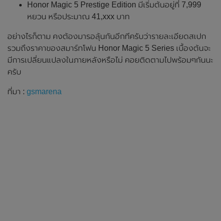
Honor Magic 5 Prestige Edition มีเริ่มต้นอยู่ที่ 7,999
หยวน หรือประมาณ 41,xxx บาท
อย่างไรก็ตาม คงต้องมารอลุ้นกันอีกทีครับว่ารายละเอียดสเปก
รวมถึงราคาของสมาร์ทโฟน Honor Magic 5 Series เบื้องต้นจะ
มีการเปลี่ยนแปลงในภายหลังหรือไม่ คอยติดตามไปพร้อมๆกันนะ
ครับ
ที่มา :
gsmarena