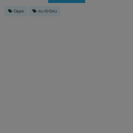
Oppo
สมาร์ทโฟน