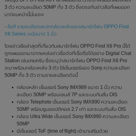
3 ตัว ความละเอียด 50MP ทั้ง 3 ตัว ซึ่งตรงกับข่าวลือที่เผยออก
มาก่อนหน้านี้นั่นเอง
-
ลือ!! รายละเอียดสเปกกล้องหลังของสมาร์ทโฟน OPPO Find
X6 Series จะมีขนาด 1 นิ้ว
โดยข่าวลือล่าสุดที่เกี่ยวกับสมาร์ทโฟน OPPO Find X6 Pro นี้ได้
ถูกเผยออกมาจากแหล่งข่าวชื่อดังที่เชื่อถือได้อย่าง Digital Chat
Station เช่นเคยครับ ซึ่งระบุว่าสมาร์ทโฟน OPPO Find X6 Pro
จะมาพร้อมกล้องหลัง 3 ตัว ใช้เซ็นเซอร์ของ Sony ความละเอียด
50MP ทั้ง 3 ตัว ตามรายละเอียดดังนี้
กล้องหลัก เซ็นเซอร์ Sony IMX989 ขนาด 1 นิ้ว ความ
ละเอียด 50MP พร้อมเลนส์ 7P และระบบกันสั่น OIS
กล้อง Telephoto เซ็นเซอร์ Sony IMX890 ความละเอียด
50MP พร้อมซูมออปติคอล 2.7 เท่า และระบบกันสั่น OIS
กล้อง Ultra Wide เซ็นเซอร์ Sony IMX890 ความละเอียด
50MP
มีเซ็นเซอร์ ToF (time of flight) เข้ามาเสริมด้วย