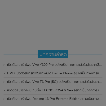
บทความล่าสุด
เปิดตัวสมาร์ทโฟน Vivo Y300 Pro อย่างเป็นทางการแล้วในประเทศจีน มาพร้อมดีไซน์พรีเมี่ยม ทนทาน และแบตเตอรี่สุดอึดขนาดใหญ่ 6,500mAh พร้อมรองรับการชาร์จไว 80W
HMD เปิดตัวสมาร์ทโฟนฝาพับได้ Barbie Phone อย่างเป็นทางการแล้ว มาพร้อมธีมสีชมพูสดใส
เปิดตัวสมาร์ทโฟน Vivo T3 Pro (5G) อย่างเป็นทางการแล้วในประเทศอินเดีย
เปิดตัวสมาร์ทโฟนเกมมิ่ง TECNO POVA 6 Neo อย่างเป็นทางการแล้วในประเทศไทย ในราคา 8,499 บาท
เปิดตัวสมาร์ทโฟน Realme 13 Pro Extreme Edition อย่างเป็นทางการแล้วในประเทศจีน