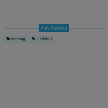
คำที่เกี่ยวข้อง
samsung
สมาร์ทโฟน