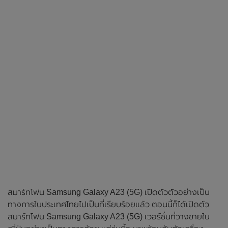
สมาร์ทโฟน Samsung Galaxy A23 (5G) เปิดตัวตัวอย่างเป็น
ทางการในประเทศไทยไปเป็นที่เรียบร้อยแล้ว ตอนนี้ก็ได้เปิดตัว
สมาร์ทโฟน Samsung Galaxy A23 (5G) เวอร์ชั่นที่วางขายใน