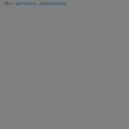
ที่มา :
gsmarena
,
galaxymobile