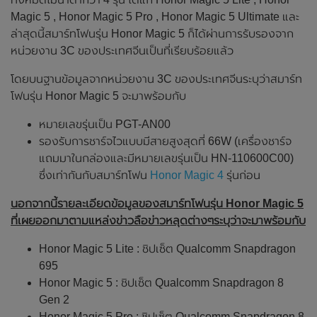
Magic 5 , Honor Magic 5 Pro , Honor Magic 5 Ultimate และ
ล่าสุดนี้สมาร์ทโฟนรุ่น Honor Magic 5 ก็ได้ผ่านการรับรองจาก
หน่วยงาน 3C ของประเทศจีนเป็นที่เรียบร้อยแล้ว
โดยบนฐานข้อมูลจากหน่วยงาน 3C ของประเทศจีนระบุว่าสมาร์ท
โฟนรุ่น Honor Magic 5 จะมาพร้อมกับ
หมายเลขรุ่นเป็น PGT-AN00
รองรับการชาร์จไวแบบมีสายสูงสุดที่ 66W (เครื่องชาร์จ
แถมมาในกล่องและมีหมายเลขรุ่นเป็น HN-110600C00)
ซึ่งเท่ากันกับสมาร์ทโฟน
Honor Magic 4
รุ่นก่อน
นอกจากนี้รายละเอียดข้อมูลของสมาร์ทโฟนรุ่น Honor Magic 5
ที่เผยออกมาตามแหล่งข่าวลือข่าวหลุดต่างๆระบุว่าจะมาพร้อมกับ
Honor Magic 5 Lite : ชิปเซ็ต Qualcomm Snapdragon
695
Honor Magic 5 : ชิปเซ็ต Qualcomm Snapdragon 8
Gen 2
Honor Magic 5 Pro : ชิปเซ็ต Qualcomm Snapdragon 8