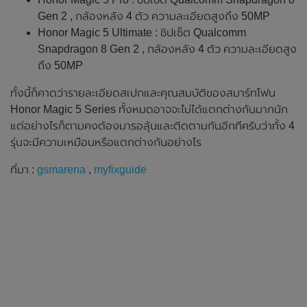
Gen 2 , กล้องหลัง 4 ตัว ความละเอียดสูงถึง 50MP
Honor Magic 5 Ultimate : ชิปเซ็ต Qualcomm
Snapdragon 8 Gen 2 , กล้องหลัง 4 ตัว ความละเอียดสูง
ถึง 50MP
ทั้งนี้ก็คาดว่ารายละเอียดสเปกและคุณสมบัติของสมาร์ทโฟน
Honor Magic 5 Series ทั้งหมดอาจจะไม่ได้แตกต่างกันมากนัก
แต่อย่างไรก็ตามคงต้องมารอลุ้นและติดตามกันอีกทีครับว่าทั้ง 4
รุ่นจะมีความเหมือนหรือแตกต่างกันอย่างไร
ที่มา :
gsmarena
,
myfixguide