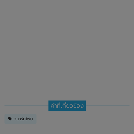
คำที่เกี่ยวข้อง
สมาร์ทโฟน