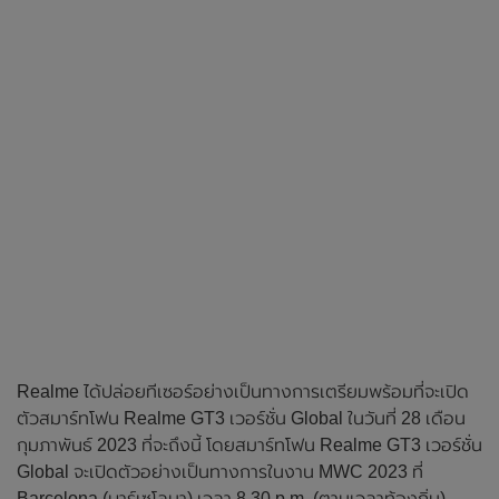
Realme ได้ปล่อยทีเซอร์อย่างเป็นทางการเตรียมพร้อมที่จะเปิด
ตัวสมาร์ทโฟน Realme GT3 เวอร์ชั่น Global ในวันที่ 28 เดือน
กุมภาพันธ์ 2023 ที่จะถึงนี้ โดยสมาร์ทโฟน Realme GT3 เวอร์ชั่น
Global จะเปิดตัวอย่างเป็นทางการในงาน MWC 2023 ที่
Barcelona (บาร์เซโลนา) เวลา 8.30 p.m. (ตามเวลาท้องถิ่น)