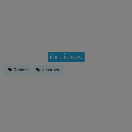
คำที่เกี่ยวข้อง
Realme
สมาร์ทโฟน