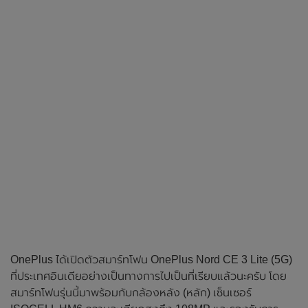
OnePlus ได้เปิดตัวสมาร์ทโฟน OnePlus Nord CE 3 Lite (5G)
ที่ประเทศอินเดียอย่างเป็นทางการไปเป็นที่เรียบแล้วนะครับ โดย
สมาร์ทโฟนรุ่นนี้มาพร้อมกับกล้องหลัง (หลัก) เซ็นเซอร์