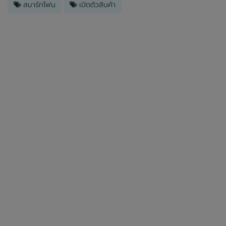
สมาร์ทโฟน
เปิดตัวสินค้า