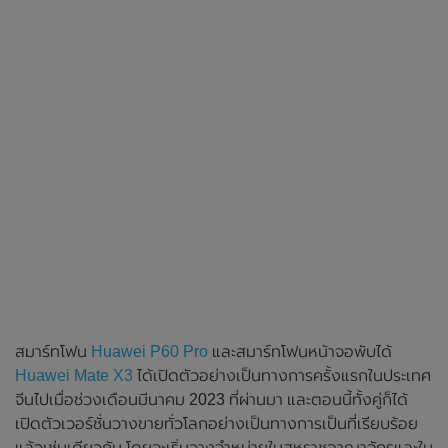
สมาร์ทโฟน
Huawei P60 Pro
และสมาร์ทโฟนหน้าจอพับได้
Huawei Mate X3
ได้เปิดตัวอย่างเป็นทางการครั้งแรกในประเทศ
จีนไปเมื่อช่วงเดือนมีนาคม 2023 ที่ผ่านมา และตอนนี้ทั้งคู่ก็ได้
เปิดตัวเวอร์ชั่นวางขายทั่วโลกอย่างเป็นทางการเป็นที่เรียบร้อย
แล้วเช่นเดียวกัน โดยจะเริ่มวางจำหน่ายในสหราชอาณาจักรและใน