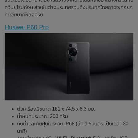
ทวีปยุโรปก่อน ส่วนในต่างประเทศรวมถึงประเทศไทยอาจจะค่อยๆ
ทยอยมาทีหลังครับ
Huawei P60 Pro
ตัวเครื่องมีขนาด 161 x 74.5 x 8.3 มม.
น้ำหนักประมาณ 200 กรัม
กันน้ำและกันฝุ่นในระดับ IP68 (ลึก 1.5 เมตร เป็นเวลา 30
นาที)