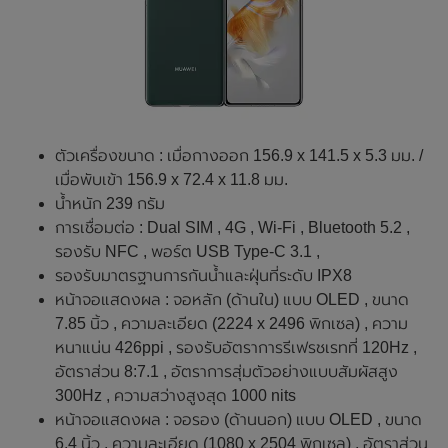
ตัวเครื่องขนาด : เมื่อกางออก 156.9 x 141.5 x 5.3 มม. /
เมื่อพับเข้า 156.9 x 72.4 x 11.8 มม.
น้ำหนัก 239 กรัม
การเชื่อมต่อ : Dual SIM , 4G , Wi-Fi , Bluetooth 5.2 ,
รองรับ NFC , พอร์ต USB Type-C 3.1 ,
รองรับมาตรฐานการกันน้ำและฝุ่นที่ระดับ IPX8
หน้าจอแสดงผล : จอหลัก (ด้านใน) แบบ OLED , ขนาด
7.85 นิ้ว , ความละเอียด (2224 x 2496 พิกเซล) , ความ
หนาแน่น 426ppi , รองรับอัตราการรีเฟรชเรทที่ 120Hz ,
อัตราส่วน 8:7.1 , อัตราการสุ่มตัวอย่างแบบสัมผัสสูง
300Hz , ความสว่างสูงสุด 1000 nits
หน้าจอแสดงผล : จอรอง (ด้านนอก) แบบ OLED , ขนาด
6.4 นิ้ว , ความละเอียด (1080 x 2504 พิกเซล) , อัตราส่วน