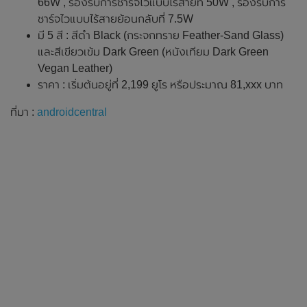
66W , รองรับการชาร์จไวแบบไร้สายที่ 50W , รองรับการ
ชาร์จไวแบบไร้สายย้อนกลับที่ 7.5W
มี 5 สี : สีดำ Black (กระจกทราย Feather-Sand Glass)
และสีเขียวเข้ม Dark Green (หนังเทียม Dark Green
Vegan Leather)
ราคา : เริ่มต้นอยู่ที่ 2,199 ยูโร หรือประมาณ 81,xxx บาท
ที่มา :
androidcentral