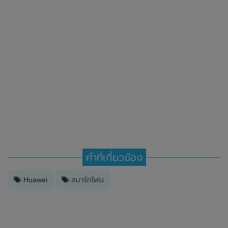
คำที่เกี่ยวข้อง
Huawei
สมาร์ทโฟน