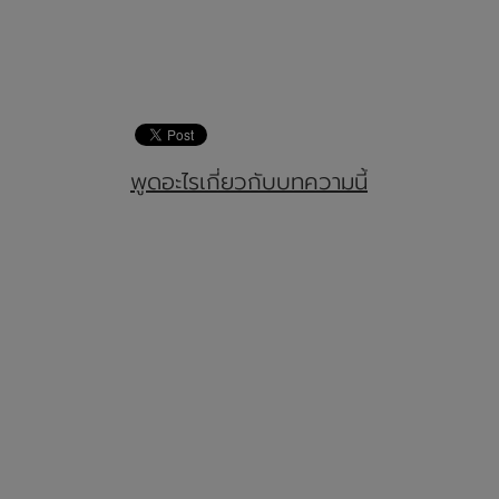
พูดอะไรเกี่ยวกับบทความนี้