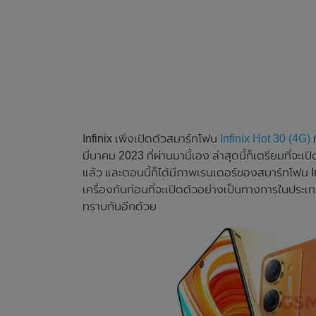
Infinix เพิ่งเปิดตัวสมาร์ทโฟน
Infinix Hot 30 (4G)
ท
มีนาคม 2023 ที่ผ่านมานี้เอง ล่าสุดนี้ก็เตรียมที่จะเป
แล้ว และตอนนี้ก็ได้มีภาพเรนเดอร์ของสมาร์ทโฟน In
เครื่องกันก่อนที่จะเปิดตัวอย่างเป็นทางการในประ
ทราบกันอีกด้วย