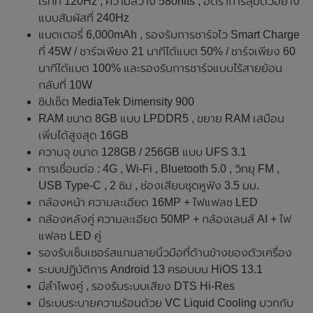
เรทที่ 120Hz , ความสว่าง 580nits , อัตราการสุ่มตัวอย่าง
แบบสัมผัสที่ 240Hz
แบตเตอรี่ 6,000mAh , รองรับการชาร์จไว Smart Charge
ที่ 45W / ชาร์จเพียง 21 นาทีได้แบต 50% / ชาร์จเพียง 60
นาทีได้แบต 100% และรองรับการชาร์จแบบไร้สายย้อน
กลับที่ 10W
ชิปเซ็ต MediaTek Dimensity 900
RAM ขนาด 8GB แบบ LPDDR5 , ขยาย RAM เสมือน
เพิ่มได้สูงสุด 16GB
ความจุ ขนาด 128GB / 256GB แบบ UFS 3.1
การเชื่อมต่อ : 4G , Wi-Fi , Bluetooth 5.0 , วิทยุ FM ,
USB Type-C , 2 ซิม , ช่องเสียบชุดหูฟัง 3.5 มม.
กล้องหน้า ความละเอียด 16MP + ไฟแฟลช LED
กล้องหลังคู่ ความละเอียด 50MP + กล้องเลนส์ AI + ไฟ
แฟลช LED คู่
รองรับเซ็นเซอร์สแกนลายนิ้วมือที่ด้านข้างของตัวเครื่อง
ระบบปฏิบัติการ Android 13 ครอบบน HiOS 13.1
มีลำโพงคู่ , รองรับระบบเสียง DTS Hi-Res
มีระบบระบายความร้อนด้วย VC Liquid Cooling บวกกับ