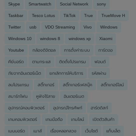
Skype
Smartwatch
Social Network
sony
Taskbar
Tesco Lotus
TikTok
True
TrueMove H
Twitter
usb
VDO Streaming
Vivo
Windows
Windows 10
windows 8
windows xp
Xiaomi
Youtube
กล้องดิจิตอล
การตั้งค่าระบบ
การ์ดจอ
คีย์บอร์ด
ตามกระแส
ติดตั้งโปรแกรม
ฟอนต์
ภัยจากอินเตอร์เน็ต
ยกเลิกการให้บริการ
รหัสผ่าน
ลบโปรแกรม
สติ๊กเกอร์
สติ๊กเกอร์เฟสบุ๊ค
สติ๊กเกอร์ไลน์
สมาร์ทโฟน
หูฟังไร้สาย
อินเตอร์เนต
อุปกรณ์คอมพิวเตอร์
อุปกรณ์โทรศัพท์
ฮาร์ดดิสก์
เกมคอมพิวเตอร์
เกมมือถือ
เกมไลน์
เปิดตัวสินค้า
เมนบอร์ด
เมาส์
เรื่องหลอกลวง
เว็บไซต์
แท็บเล็ต