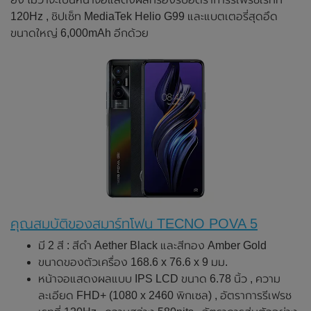
120Hz , ชิปเซ็ท MediaTek Helio G99 และแบตเตอรี่สุดอึด
ขนาดใหญ่ 6,000mAh อีกด้วย
คุณสมบัติของสมาร์ทโฟน TECNO POVA 5
มี 2 สี : สีดำ Aether Black และสีทอง Amber Gold
ขนาดของตัวเครื่อง 168.6 x 76.6 x 9 มม.
หน้าจอแสดงผลแบบ IPS LCD ขนาด 6.78 นิ้ว , ความ
ละเอียด FHD+ (1080 x 2460 พิกเซล) , อัตราการรีเฟรช