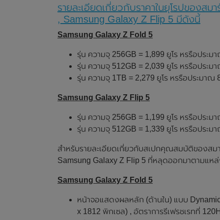
รายละเอียดเกี่ยวกับราคาในยุโรปของสม
, Samsung Galaxy Z Flip 5 มีดังนี้
Samsung Galaxy Z Fold 5
รุ่น ความจุ 256GB = 1,899 ยูโร หรรือประม
รุ่น ความจุ 512GB = 2,039 ยูโร หรรือประม
รุ่น ความจุ 1TB = 2,279 ยูโร หรรือประมาณ
Samsung Galaxy Z Flip 5
รุ่น ความจุ 256GB = 1,199 ยูโร หรรือประม
รุ่น ความจุ 512GB = 1,339 ยูโร หรรือประม
สำหรับรายละเอียดเกี่ยวกับสเปกคุณสมบัติของสมา
Samsung Galaxy Z Flip 5 ที่หลุดออกมาตามแหล่ง
Samsung Galaxy Z Fold 5
หน้าจอแสดงผลหลัก (ด้านใน) แบบ Dynamic
x 1812 พิกเซล) , อัตราการรีเฟรชเรทที่ 120