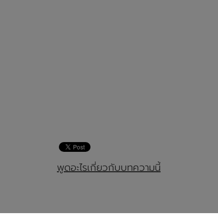
พูดอะไรเกี่ยวกับบทความนี้