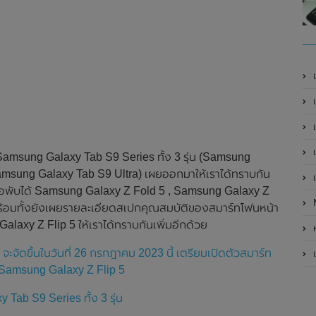
เ
เป
เ
เ
amsung Galaxy Tab S9 Series ทั้ง 3 รุ่น (Samsung
msung Galaxy Tab S9 Ultra) เผยออกมาให้เราได้ทราบกัน
เ
จอพับได้ Samsung Galaxy Z Fold 5 , Samsung Galaxy Z
 พร้อมทั้งยังเผยรายละเอียดสเปกคุณสมบัติของสมาร์ทโฟนหน้า
axy Z Flip 5 ให้เราได้ทราบกันเพิ่มอีกด้วย
ห
ัดขึ้นในวันที่ 26 กรกฎาคม 2023 นี้ เตรียมเปิดตัวสมาร์ท
เ
Samsung Galaxy Z Flip 5
Tab S9 Series ทั้ง 3 รุ่น