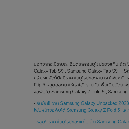
นอกจากจะมีรายละเอียดราคาในยุโรปของแท็บเล็ต S
Galaxy Tab S9 , Samsung Galaxy Tab S9+ , Sa
คร่าวๆแล้วก็ยังมีราคาในยุโรปของสมาร์ทโฟนหน้า
Flip 5 หลุดออกมาให้เราได้ทราบกันเพิ่มเติมด้วย
จอพับได้ Samsung Galaxy Z Fold 5 , Samsung Gal
-
ยืนยัน!! งาน Samsung Galaxy Unpacked 2023 จะจ
โฟนหน้าจอพับได้ Samsung Galaxy Z Fold 5 และ
-
หลุด!! ราคาในยุโรปของแท็บเล็ต Samsung Galaxy 