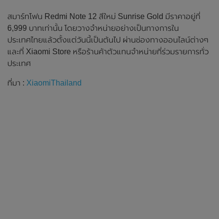
สมาร์ทโฟน Redmi Note 12 สีใหม่ Sunrise Gold มีราคาอยู่ที่
6,999 บาทเท่านั้น โดยวางจำหน่ายอย่างเป็นทางการใน
ประเทศไทยแล้วตั้งแต่วันนี้เป็นต้นไป ผ่านช่องทางออนไลน์ต่างๆ
และที่ Xiaomi Store หรือร้านค้าตัวแทนจำหน่ายที่ร่วมรายการทั่ว
ประเทศ
ที่มา :
XiaomiThailand