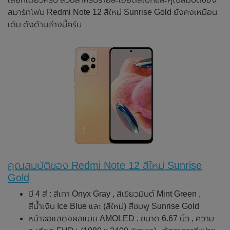
สมาร์ทโฟน Redmi Note 12 สีใหม่ Sunrise Gold ยังคงเหมือน
เดิม ดังด้านล่างนี้ครับ
คุณสมบัติของ Redmi Note 12 สีใหม่ Sunrise
Gold
มี 4 สี : สีเทา Onyx Gray , สีเขียวมินต์ Mint Green ,
สีน้ำเงิน Ice Blue และ (สีใหม่) สีชมพู Sunrise Gold
หน้าจอแสดงผลแบบ AMOLED , ขนาด 6.67 นิ้ว , ความ