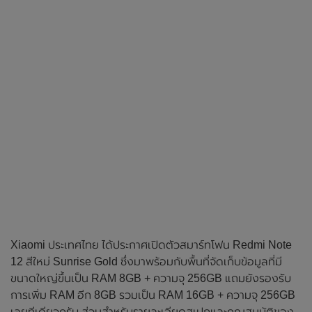
Xiaomi ประเทศไทย ได้ประกาศเปิดตัวสมาร์ทโฟน Redmi Note
12 สีใหม่ Sunrise Gold ซึ่งมาพร้อมกับพื้นที่จัดเก็บข้อมูลที่มี
ขนาดใหญ่ขึ้นเป็น RAM 8GB + ความจุ 256GB แถมยังรองรับ
การเพิ่ม RAM อีก 8GB รวมเป็น RAM 16GB + ความจุ 256GB
เลยทีเดียวครับ ส่วนสำหรับรายละเอียดสเปกและคุณสมบัติของ