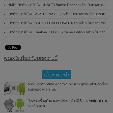
HMD เปิดตัวสมาร์ทโฟนฝาพับได้ Barbie Phone อย่างเป็นทางการแล้ว มาพร้อมธีมสีชมพูสดใส
เปิดตัวสมาร์ทโฟน Vivo T3 Pro (5G) อย่างเป็นทางการแล้วในประเทศอินเดีย
เปิดตัวสมาร์ทโฟนเกมมิ่ง TECNO POVA 6 Neo อย่างเป็นทางการแล้วในประเทศไทย ในราคา 8,499 บาท
เปิดตัวสมาร์ทโฟน Realme 13 Pro Extreme Edition อย่างเป็นทางการแล้วในประเทศจีน
พูดอะไรเกี่ยวกับบทความนี้
เนื้อหาแนะนำ
ความแตกต่างของ Android กับ iOS จุดเด่นส่วนตัวที่น่า
สนใจของแต่ละระบบ
ปัญหาเครื่องค้าง แอพเด้งหลุดใน iOS และ Android มาดู
วิธีแก้กันครับ