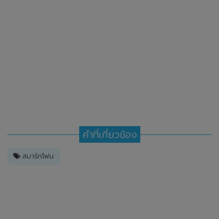
คำที่เกี่ยวข้อง
สมาร์ทโฟน