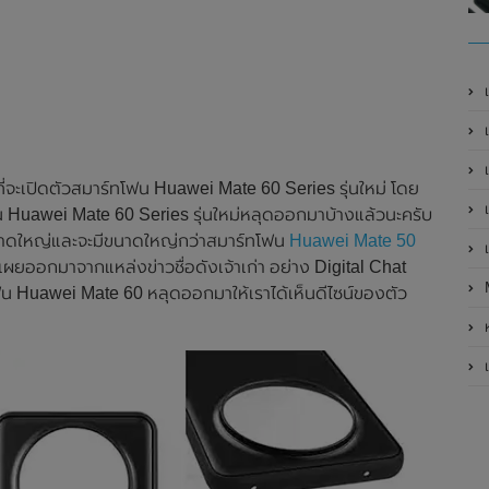
เ
เป
เ
่จะเปิดตัวสมาร์ทโฟน Huawei Mate 60 Series รุ่นใหม่ โดย
เ
โฟน Huawei Mate 60 Series รุ่นใหม่หลุดออกมาบ้างแล้วนะครับ
นาดใหญ่และจะมีขนาดใหญ่กว่าสมาร์ทโฟน
Huawei Mate 50
เ
ิดเผยออกมาจากแหล่งข่าวชื่อดังเจ้าเก่า อย่าง Digital Chat
โฟน Huawei Mate 60 หลุดออกมาให้เราได้เห็นดีไซน์ของตัว
ห
เ