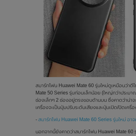
สมาร์ทโฟน Huawei Mate 60 รุ่นใหม่ดูเหมือนว่าดี
Mate 50 Series รุ่นก่อนเล็กน้อย (ใหญ่กว่าประมา
ช่องเล็กๆ 2 ช่องอยู่ตรงขอบด้านบน ซึ่งคาดว่าน่า
เครื่องจะเป็นปุ่มปรับระดับเสียงและปุ่มเปิด/ปิดเครื่
-
สมาร์ทโฟน Huawei Mate 60 Series รุ่นใหม่ อา
นอกจากนี้ยังคาดว่าสมาร์ทโฟน Huawei Mate 60 รุ