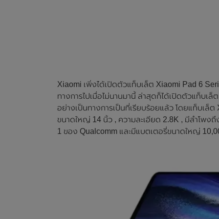
Xiaomi เพิ่งได้เปิดตัวแท็บเล็ต Xiaomi Pad 6 Se
ทางการไปเมื่อไม่นานมานี้ ล่าสุดก็ได้เปิดตัวแท็บ
อย่างเป็นทางการเป็นที่เรียบร้อยแล้ว โดยแท็บเล็
ขนาดใหญ่ 14 นิ้ว , ความละเอียด 2.8K , มีลำโพงถึ
1 ของ Qualcomm และมีแบตเตอรี่ขนาดใหญ่ 10,0