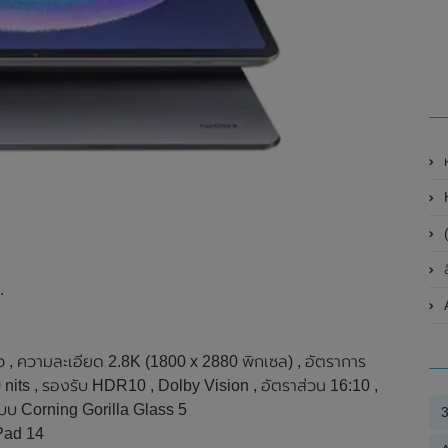
ห
H
(
.
, ความละเอียด 2.8K (1800 x 2880 พิกเซล) , อัตราการ
 nits , รองรับ HDR10 , Dolby Vision , อัตราส่วน 16:10 ,
บบ Corning Gorilla Glass 5
Pad 14