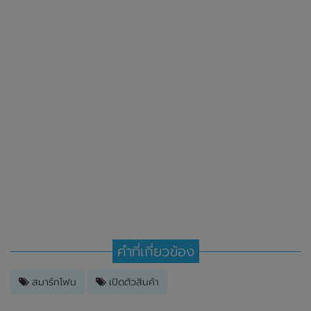
คำที่เกี่ยวข้อง
สมาร์ทโฟน
เปิดตัวสินค้า