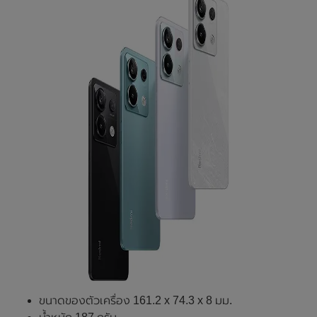
ขนาดของตัวเครื่อง 161.2 x 74.3 x 8 มม.