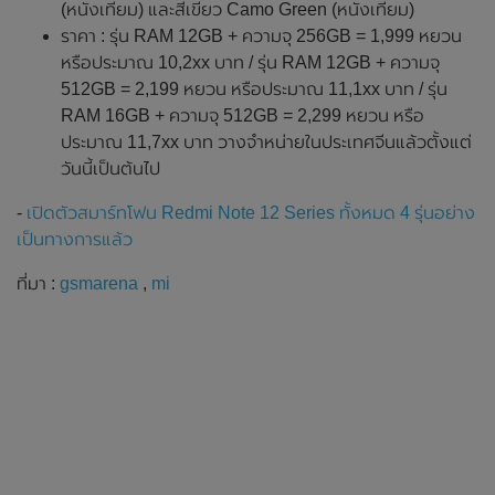
(หนังเทียม) และสีเขียว Camo Green (หนังเทียม)
ราคา : รุ่น RAM 12GB + ความจุ 256GB = 1,999 หยวน
หรือประมาณ 10,2xx บาท / รุ่น RAM 12GB + ความจุ
512GB = 2,199 หยวน หรือประมาณ 11,1xx บาท / รุ่น
RAM 16GB + ความจุ 512GB = 2,299 หยวน หรือ
ประมาณ 11,7xx บาท วางจำหน่ายในประเทศจีนแล้วตั้งแต่
วันนี้เป็นต้นไป
-
เปิดตัวสมาร์ทโฟน Redmi Note 12 Series ทั้งหมด 4 รุ่นอย่าง
เป็นทางการแล้ว
ที่มา :
gsmarena
,
mi