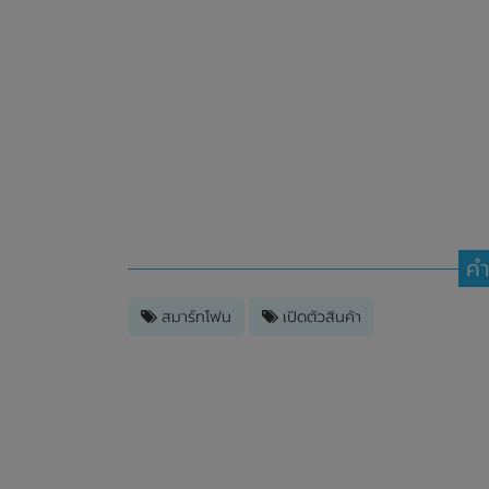
คำ
สมาร์ทโฟน
เปิดตัวสินค้า