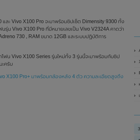
X100 และ Vivo X100 Pro จะมาพร้อมชิปเซ็ต Dimensity 9300 ทั้ง
ฟนรุ่น Vivo X100 Pro ที่มีหมายเลขเป็น Vivo V2324A คาดว่า
 Adreno 730 , RAM ขนาด 12GB และระบบปฏิบัติการ
A
ฟน Vivo X100 Series รุ่นใหม่ทั้ง 3 รุ่นนี้จะมาพร้อมกับชิป
X
นะครับ
vo X100 Pro+ มาพร้อมกล้องหลัง 4 ตัว ความละเอียดสูงถึง
ห
เป