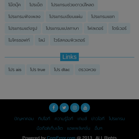
โน๊ตบุ๊ค
โปรเน็ต
โปรแกรมช่วยดาวน์โหลด
โปรแกรมฟังเพลง
โปรแกรมเขียนแผ่น
โปรแกรมแชท
โปรแกรมแต่งรูป
โปรแกรมแปลภาษา
โฟลเดอร์
ไดร์เวอร์
ไมโครซอฟท์
ไลน์
ไวรัสคอมพิวเตอร์
Links
โปร ais
โปร true
โปร dtac
ตรวจหวย
ปัญหาคอม
ทิปไอที
ความรู้ไอที
เกมส์
ข่าวไอที
โปรแกรม
มือถือ/แท็บเล็ต
แอพพลิเคชั่น
อื่นๆ
Powered by
ComError.com
@ 2013 , ALL Rights