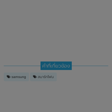
คำที่เกี่ยวข้อง
samsung
สมาร์ทโฟน