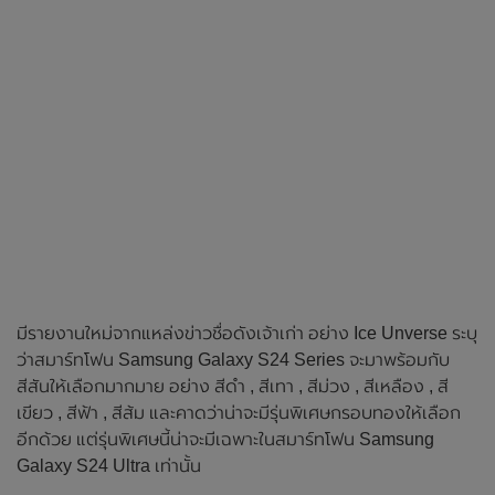
มีรายงานใหม่จากแหล่งข่าวชื่อดังเจ้าเก่า อย่าง Ice Unverse ระบุ
ว่าสมาร์ทโฟน Samsung Galaxy S24 Series จะมาพร้อมกับ
สีสันให้เลือกมากมาย อย่าง สีดำ , สีเทา , สีม่วง , สีเหลือง , สี
เขียว , สีฟ้า , สีส้ม และคาดว่าน่าจะมีรุ่นพิเศษกรอบทองให้เลือก
อีกด้วย แต่รุ่นพิเศษนี้น่าจะมีเฉพาะในสมาร์ทโฟน Samsung
Galaxy S24 Ultra เท่านั้น