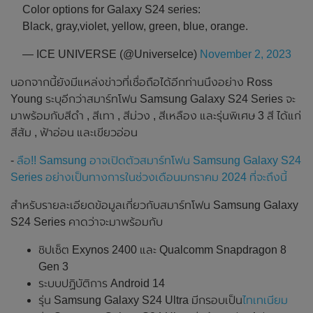
Color options for Galaxy S24 series:
Black, gray,violet, yellow, green, blue, orange.
— ICE UNIVERSE (@UniverseIce)
November 2, 2023
นอกจากนี้ยังมีแหล่งข่าวที่เชื่อถือได้อีกท่านนึงอย่าง Ross
Young ระบุอีกว่าสมาร์ทโฟน Samsung Galaxy S24 Series จะ
มาพร้อมกับสีดำ , สีเทา , สีม่วง , สีเหลือง และรุ่นพิเศษ 3 สี ได้แก่
สีส้ม , ฟ้าอ่อน และเขียวอ่อน
-
ลือ!! Samsung อาจเปิดตัวสมาร์ทโฟน Samsung Galaxy S24
Series อย่างเป็นทางการในช่วงเดือนมกราคม 2024 ที่จะถึงนี้
สำหรับรายละเอียดข้อมูลเกี่ยวกับสมาร์ทโฟน Samsung Galaxy
S24 Series คาดว่าจะมาพร้อมกับ
ชิปเซ็ต Exynos 2400 และ Qualcomm Snapdragon 8
Gen 3
ระบบปฏิบัติการ Android 14
รุ่น Samsung Galaxy S24 Ultra มีกรอบเป็น
ไทเทเนียม