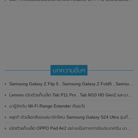
บทความอื่นๆ
Samsung Galaxy Z Flip 5 , Samsung Galaxy Z Fold5 , Samsung Galaxy Tab S9 Series และ Samsung Galaxy Watch 6 ผ่านการรับรองจาก กสทช. แล้ว ลุ้นเปิดตัวปลายเดือนกรกฎาคม 2023 นี้
Lenovo เปิดตัวแท็บเล็ต Tab P11 Pro , Tab M10 HD Gen2 และนาฬิกาอัจฉริยะ Smart Clock Essential
มารู้จักกับ Wi-Fi Range Extender คืออะไร
หลุด!! ตัวเลือกสีของสมาร์ทโฟน Samsung Galaxy S24 Ultra รุ่นท๊อป มี 4 สีให้เลือก
เปิดตัวแท็บเล็ต OPPO Pad Air2 อย่างเป็นทางการในประเทศจีน มาพร้อมหน้าจอแสดงผลขนาดใหญ่ 11.35 นิ้ว , ชิปเซ็ต Mediatek Helio G99 และแบตเตอรี่รองรับการชาร์จไวที่ 33W