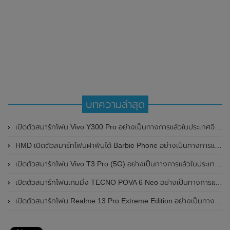
บทความล่าสุด
เปิดตัวสมาร์ทโฟน Vivo Y300 Pro อย่างเป็นทางการแล้วในประเทศจีน มาพร้อมดีไซน์พรีเมี่ยม ทนทาน และแบตเตอรี่สุดอึดขนาดใหญ่ 6,500mAh พร้อมรองรับการชาร์จไว 80W
HMD เปิดตัวสมาร์ทโฟนฝาพับได้ Barbie Phone อย่างเป็นทางการแล้ว มาพร้อมธีมสีชมพูสดใส
เปิดตัวสมาร์ทโฟน Vivo T3 Pro (5G) อย่างเป็นทางการแล้วในประเทศอินเดีย
เปิดตัวสมาร์ทโฟนเกมมิ่ง TECNO POVA 6 Neo อย่างเป็นทางการแล้วในประเทศไทย ในราคา 8,499 บาท
เปิดตัวสมาร์ทโฟน Realme 13 Pro Extreme Edition อย่างเป็นทางการแล้วในประเทศจีน