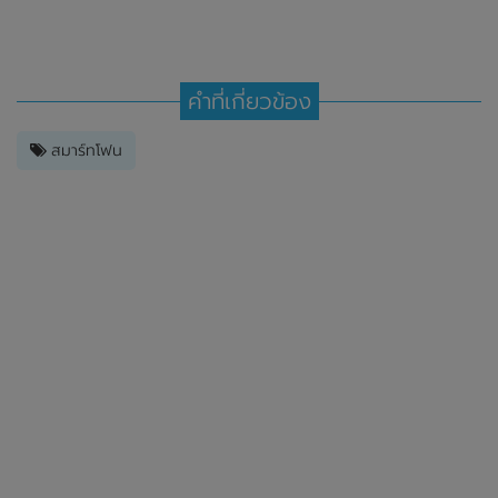
คำที่เกี่ยวข้อง
สมาร์ทโฟน