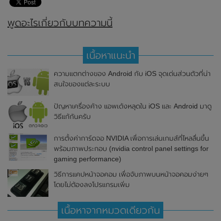
พูดอะไรเกี่ยวกับบทความนี้
เนื้อหาแนะนำ
ความแตกต่างของ Android กับ iOS จุดเด่นส่วนตัวที่น่า
สนใจของแต่ละระบบ
ปัญหาเครื่องค้าง แอพเด้งหลุดใน iOS และ Android มาดู
วิธีแก้กันครับ
การตั้งค่าการ์ดจอ NVIDIA เพื่อการเล่นเกมส์ที่ไหลลื่นขึ้น
พร้อมภาพประกอบ (nvidia control panel settings for
gaming performance)
วิธีการแคปหน้าจอคอม เพื่อจับภาพบนหน้าจอคอมง่ายๆ
โดยไม่ต้องลงโปรแกรมเพิ่ม
เนื้อหาจากหมวดเดียวกัน