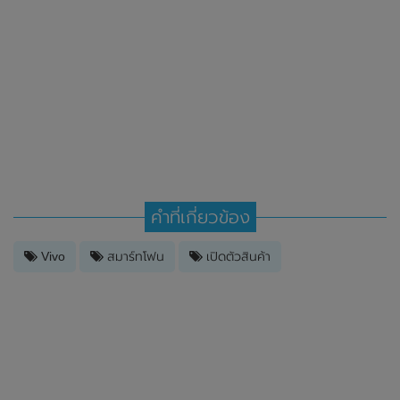
คำที่เกี่ยวข้อง
Vivo
สมาร์ทโฟน
เปิดตัวสินค้า