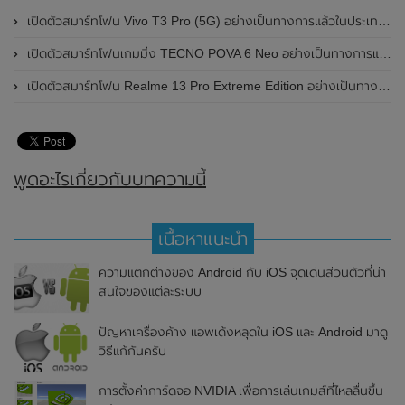
เปิดตัวสมาร์ทโฟน Vivo T3 Pro (5G) อย่างเป็นทางการแล้วในประเทศอินเดีย
เปิดตัวสมาร์ทโฟนเกมมิ่ง TECNO POVA 6 Neo อย่างเป็นทางการแล้วในประเทศไทย ในราคา 8,499 บาท
เปิดตัวสมาร์ทโฟน Realme 13 Pro Extreme Edition อย่างเป็นทางการแล้วในประเทศจีน
พูดอะไรเกี่ยวกับบทความนี้
เนื้อหาแนะนำ
ความแตกต่างของ Android กับ iOS จุดเด่นส่วนตัวที่น่า
สนใจของแต่ละระบบ
ปัญหาเครื่องค้าง แอพเด้งหลุดใน iOS และ Android มาดู
วิธีแก้กันครับ
การตั้งค่าการ์ดจอ NVIDIA เพื่อการเล่นเกมส์ที่ไหลลื่นขึ้น