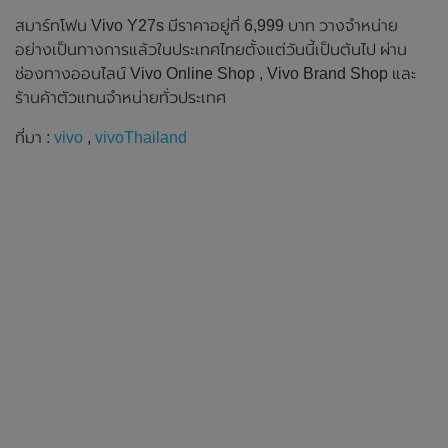
สมาร์ทโฟน Vivo Y27s มีราคาอยู่ที่ 6,999 บาท วางจำหน่าย
อย่างเป็นทางการแล้วในประเทศไทยตั้งแต่วันนี้เป็นต้นไป ผ่าน
ช่องทางออนไลน์ Vivo Online Shop , Vivo Brand Shop และ
ร้านค้าตัวแทนจำหน่ายทั่วประเทศ
ที่มา :
vivo
,
vivoThailand