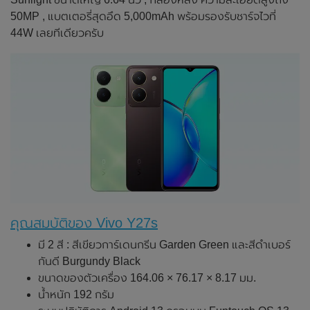
50MP , แบตเตอรี่สุดอึด 5,000mAh พร้อมรองรับชาร์จไวที่
44W เลยทีเดียวครับ
คุณสมบัติของ Vivo Y27s
มี 2 สี : สีเขียวการ์เดนกรีน Garden Green และสีดำเบอร์
กันดี Burgundy Black
ขนาดของตัวเครื่อง 164.06 × 76.17 × 8.17 มม.
น้ำหนัก 192 กรัม