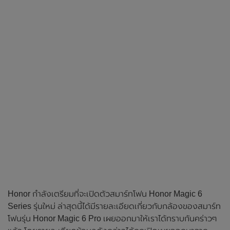
Honor กำลังเตรียมที่จะเปิดตัวสมาร์ทโฟน Honor Magic 6
Series รุ่นใหม่ ล่าสุดนี้ได้มีรายละเอียดเกี่ยวกับกล้องของสมาร์ท
โฟนรุ่น Honor Magic 6 Pro เผยออกมาให้เราได้ทราบกันคร่าวๆ