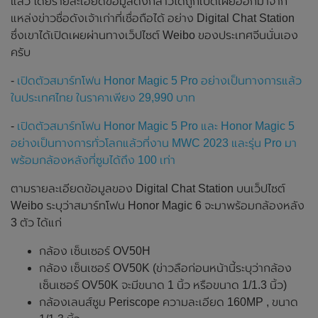
แล้ว โดยรายละเอียดข้อมูลดังกล่าวได้ถูกเปิดเผยออกมาจาก
แหล่งข่าวชื่อดังเจ้าเก่าที่เชื่อถือได้ อย่าง Digital Chat Station
ซึ่งเขาได้เปิดเผยผ่านทางเว็ปไซต์ Weibo ของประเทศจีนนั่นเอง
ครับ
-
เปิดตัวสมาร์ทโฟน Honor Magic 5 Pro อย่างเป็นทางการแล้ว
ในประเทศไทย ในราคาเพียง 29,990 บาท
-
เปิดตัวสมาร์ทโฟน Honor Magic 5 Pro และ Honor Magic 5
อย่างเป็นทางการทั่วโลกแล้วที่งาน MWC 2023 และรุ่น Pro มา
พร้อมกล้องหลังที่ซูมได้ถึง 100 เท่า
ตามรายละเอียดข้อมูลของ Digital Chat Station บนเว็ปไซต์
Weibo ระบุว่าสมาร์ทโฟน Honor Magic 6 จะมาพร้อมกล้องหลัง
3 ตัว ได้แก่
กล้อง เซ็นเซอร์ OV50H
กล้อง เซ็นเซอร์ OV50K (ข่าวลือก่อนหน้านี้ระบุว่ากล้อง
เซ็นเซอร์ OV50K จะมีขนาด 1 นิ้ว หรือขนาด 1/1.3 นิ้ว)
กล้องเลนส์ซูม Periscope ความละเอียด 160MP , ขนาด