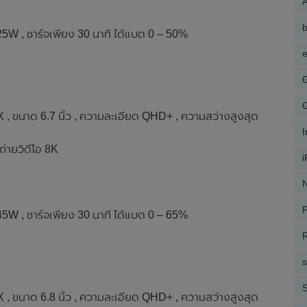
A
25W , ชาร์จเพียง 30 นาที ได้แบต 0 – 50%
e
นาด 6.7 นิ้ว , ความละเอียด QHD+ , ความสว่างสูงสุด
่ายวิดีโอ 8K
N
P
45W , ชาร์จเพียง 30 นาที ได้แบต 0 – 65%
R
S
นาด 6.8 นิ้ว , ความละเอียด QHD+ , ความสว่างสูงสุด