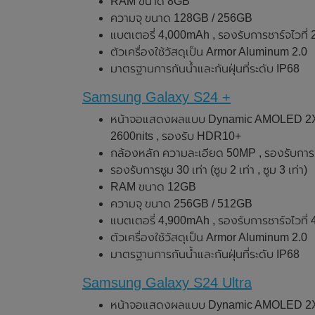
RAM ขนาด 8GB
ความจุ ขนาด 128GB / 256GB
แบตเตอรี่ 4,000mAh , รองรับการชาร์จไวที่ 
ตัวเครื่องใช้วัสดุเป็น Armor Aluminum 2.0
มาตรฐานการกันน้ำและกันฝุ่นที่ระดับ IP68
Samsung Galaxy S24 +
หน้าจอแสดงผลแบบ Dynamic AMOLED 2X , ข
2600nits , รองรับ HDR10+
กล้องหลัก ความละเอียด 50MP , รองรับการถ
รองรับการซูม 30 เท่า (ซูม 2 เท่า , ซูม 3 เท่า)
RAM ขนาด 12GB
ความจุ ขนาด 256GB / 512GB
แบตเตอรี่ 4,900mAh , รองรับการชาร์จไวที่ 
ตัวเครื่องใช้วัสดุเป็น Armor Aluminum 2.0
มาตรฐานการกันน้ำและกันฝุ่นที่ระดับ IP68
Samsung Galaxy S24 Ultra
หน้าจอแสดงผลแบบ Dynamic AMOLED 2X , ข