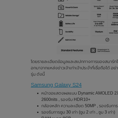
โดยรายละเอียดข้อมูลและสเปกทางการของสมาร์ทโฟ
อกมาจากแหล่งข่าวเจ้าเก่าเจ้าประจำที่เชื่อถือได้ 
รุ่น ดังนี้
Samsung Galaxy S24
หน้าจอแสดงผลแบบ Dynamic AMOLED 2X , ข
2600nits , รองรับ HDR10+
กล้องหลัก ความละเอียด 50MP , รองรับการถ
รองรับการซูม 30 เท่า (ซูม 2 เท่า , ซูม 3 เท่า)