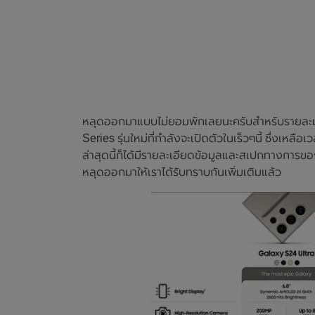
หลุดออกมาแบบไม่ยอมพักเลยนะครับสำหรับรายละเ
Series รุ่นใหม่ที่กำลังจะเปิดตัวในเร็วๆนี้ ซึ่งเหล
ล่าสุดนี้ก็ได้มีรายละเอียดข้อมูลและสเปกทางการ
หลุดออกมาให้เราได้รับทราบกันเพิ่มเติมแล้ว