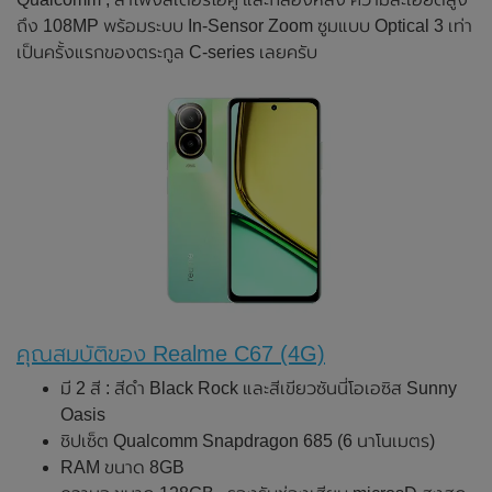
ถึง 108MP พร้อมระบบ In-Sensor Zoom ซูมแบบ Optical 3 เท่า
เป็นครั้งแรกของตระกูล C-series เลยครับ
คุณสมบัติของ Realme C67 (4G)
มี 2 สี : สีดำ Black Rock และสีเขียวซันนี่โอเอซิส Sunny
Oasis
ชิปเซ็ต Qualcomm Snapdragon 685 (6 นาโนเมตร)
RAM ขนาด 8GB