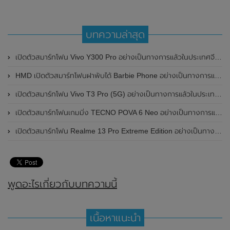
บทความล่าสุด
เปิดตัวสมาร์ทโฟน Vivo Y300 Pro อย่างเป็นทางการแล้วในประเทศจีน มาพร้อมดีไซน์พรีเมี่ยม ทนทาน และแบตเตอรี่สุดอึดขนาดใหญ่ 6,500mAh พร้อมรองรับการชาร์จไว 80W
HMD เปิดตัวสมาร์ทโฟนฝาพับได้ Barbie Phone อย่างเป็นทางการแล้ว มาพร้อมธีมสีชมพูสดใส
เปิดตัวสมาร์ทโฟน Vivo T3 Pro (5G) อย่างเป็นทางการแล้วในประเทศอินเดีย
เปิดตัวสมาร์ทโฟนเกมมิ่ง TECNO POVA 6 Neo อย่างเป็นทางการแล้วในประเทศไทย ในราคา 8,499 บาท
เปิดตัวสมาร์ทโฟน Realme 13 Pro Extreme Edition อย่างเป็นทางการแล้วในประเทศจีน
พูดอะไรเกี่ยวกับบทความนี้
เนื้อหาแนะนำ