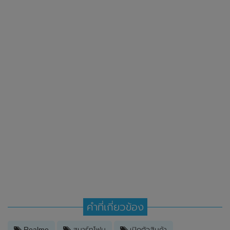
คำที่เกี่ยวข้อง
Realme
สมาร์ทโฟน
เปิดตัวสินค้า