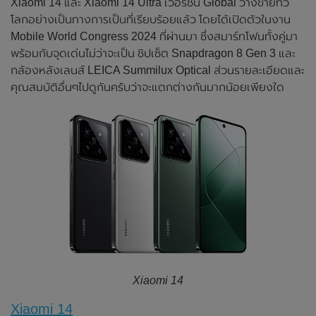
Xiaomi 14 และ Xiaomi 14 Ultra เวอร์ชัน Global วางขายทั่ว
โลกอย่างเป็นทางการเป็นที่เรียบร้อยแล้ว โดยได้เปิดตัวในงาน
Mobile World Congress 2024 ที่ผ่านมา ซึ่งสมาร์ทโฟนทั้งคู่มา
พร้อมกับจุดเด่นไม่ว่าจะเป็น ชิปเซ็ต Snapdragon 8 Gen 3 และ
กล้องหลังเลนส์ LEICA Summilux Optical ส่วนรายละเอียดและ
คุณสมบัติอื่นๆไปดูกันครับว่าจะแตกต่างกันมากน้อยเพียงใด
Xiaomi 14
Xiaomi 14