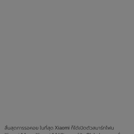
สิ้นสุดการรอคอย ในที่สุด Xiaomi ก็ได้เปิดตัวสมาร์ทโฟน