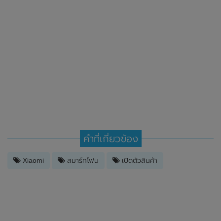
คำที่เกี่ยวข้อง
Xiaomi
สมาร์ทโฟน
เปิดตัวสินค้า