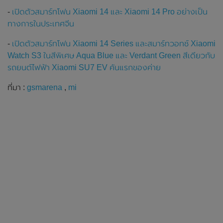
-
เปิดตัวสมาร์ทโฟน Xiaomi 14 และ Xiaomi 14 Pro อย่างเป็น
ทางการในประเทศจีน
-
เปิดตัวสมาร์ทโฟน Xiaomi 14 Series และสมาร์ทวอทช์ Xiaomi
Watch S3 ในสีพิเศษ Aqua Blue และ Verdant Green สีเดียวกับ
รถยนต์ไฟฟ้า Xiaomi SU7 EV คันแรกของค่าย
ที่มา :
gsmarena
,
mi