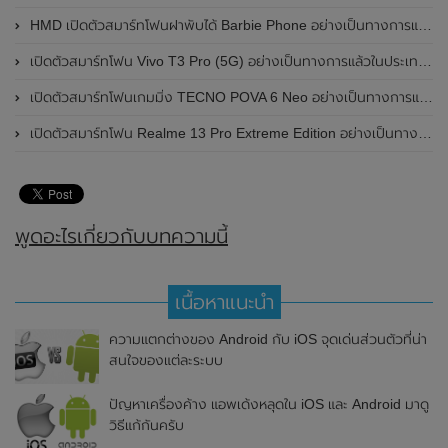
HMD เปิดตัวสมาร์ทโฟนฝาพับได้ Barbie Phone อย่างเป็นทางการแล้ว มาพร้อมธีมสีชมพูสดใส
เปิดตัวสมาร์ทโฟน Vivo T3 Pro (5G) อย่างเป็นทางการแล้วในประเทศอินเดีย
เปิดตัวสมาร์ทโฟนเกมมิ่ง TECNO POVA 6 Neo อย่างเป็นทางการแล้วในประเทศไทย ในราคา 8,499 บาท
เปิดตัวสมาร์ทโฟน Realme 13 Pro Extreme Edition อย่างเป็นทางการแล้วในประเทศจีน
พูดอะไรเกี่ยวกับบทความนี้
เนื้อหาแนะนำ
ความแตกต่างของ Android กับ iOS จุดเด่นส่วนตัวที่น่า
สนใจของแต่ละระบบ
ปัญหาเครื่องค้าง แอพเด้งหลุดใน iOS และ Android มาดู
วิธีแก้กันครับ