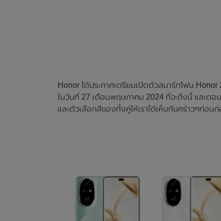
Honor ได้ประกาศเตรียมเปิดตัวสมาร์ทโฟน Honor 2
ในวันที่ 27 เดือนพฤษภาคม 2024 ที่จะถึงนี้ และตอน
และตัวเลือกสีของทั้งคู่ให้เราได้เห็นกันคร่าวๆก่อนก