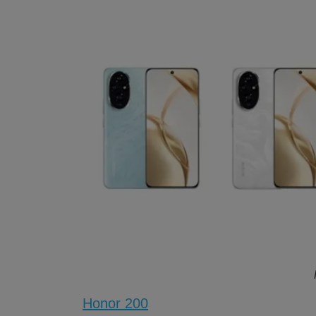
Honor 200