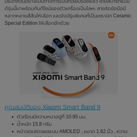
ประเทศจีนอย่างเป็นทางการเป็นที่เรียบร้อยแล้ว โดยสมาร์ทแบน
ด์รุ่นนี้มาพร้อมกับดีไซน์ของตัวเครื่องเป็นโลหะ สายรัดข้อมือมี
หลากหลายสีสันให้เลือก และยังมีรุ่นพิเศษที่เป็นเซรามิก Ceramic
Special Edition ให้เลือกอีกด้วย
คุณสมบัติของ Xiaomi Smart Band 9
ตัวเรือนมีความหนาอยู่ที่ 10.95 มม.
น้ำหนัก 15.8 กรัม
หน้าจอแสดงผลแบบ AMOLED , ขนาด 1.62 นิ้ว , ความ