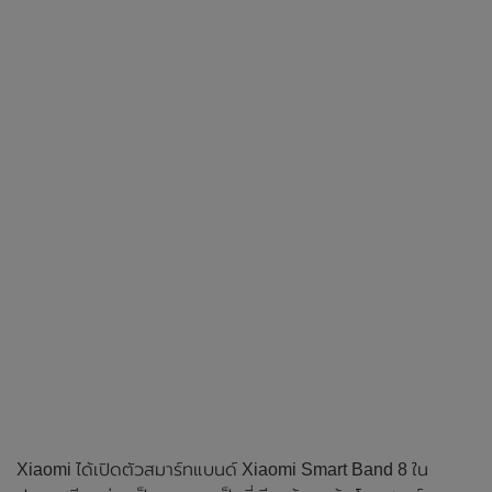
Xiaomi ได้เปิดตัวสมาร์ทแบนด์ Xiaomi Smart Band 8 ใน