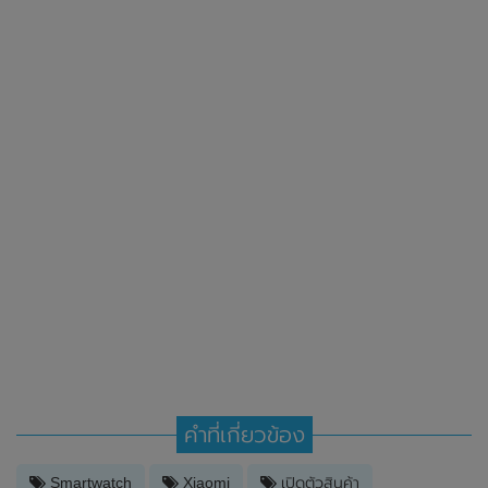
คำที่เกี่ยวข้อง
Smartwatch
Xiaomi
เปิดตัวสินค้า