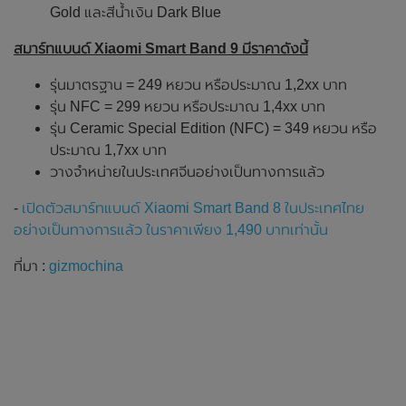
Gold และสีน้ำเงิน Dark Blue
สมาร์ทแบนด์ Xiaomi Smart Band 9 มีราคาดังนี้
รุ่นมาตรฐาน = 249 หยวน หรือประมาณ 1,2xx บาท
รุ่น NFC = 299 หยวน หรือประมาณ 1,4xx บาท
รุ่น Ceramic Special Edition (NFC) = 349 หยวน หรือ
ประมาณ 1,7xx บาท
วางจำหน่ายในประเทศจีนอย่างเป็นทางการแล้ว
-
เปิดตัวสมาร์ทแบนด์ Xiaomi Smart Band 8 ในประเทศไทย
อย่างเป็นทางการแล้ว ในราคาเพียง 1,490 บาทเท่านั้น
ที่มา :
gizmochina