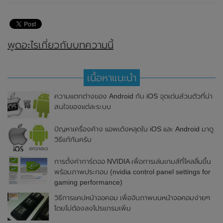
พูดอะไรเกี่ยวกับบทความนี้
เนื้อหาแนะนำ
ความแตกต่างของ Android กับ iOS จุดเด่นส่วนตัวที่น่า
สนใจของแต่ละระบบ
ปัญหาเครื่องค้าง แอพเด้งหลุดใน iOS และ Android มาดู
วิธีแก้กันครับ
การตั้งค่าการ์ดจอ NVIDIA เพื่อการเล่นเกมส์ที่ไหลลื่นขึ้น
พร้อมภาพประกอบ (nvidia control panel settings for
gaming performance)
วิธีการแคปหน้าจอคอม เพื่อจับภาพบนหน้าจอคอมง่ายๆ
โดยไม่ต้องลงโปรแกรมเพิ่ม