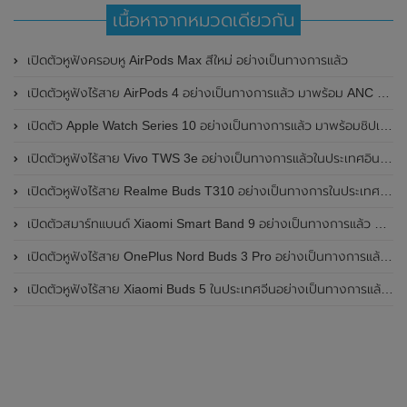
เนื้อหาจากหมวดเดียวกัน
เปิดตัวหูฟังครอบหู AirPods Max สีใหม่ อย่างเป็นทางการแล้ว
เปิดตัวหูฟังไร้สาย AirPods 4 อย่างเป็นทางการแล้ว มาพร้อม ANC และฟีเจอร์ใหม่มากมาย
เปิดตัว Apple Watch Series 10 อย่างเป็นทางการแล้ว มาพร้อมชิปเซ็ตรุ่น S10
เปิดตัวหูฟังไร้สาย Vivo TWS 3e อย่างเป็นทางการแล้วในประเทศอินเดีย มาพร้อมระบบตัดเสียงรบกวน ANC ที่ 30dB , ป้องกันฝุ่นและกันน้ำที่ระดับ IP54 , แบตเตอรี่สามารถใช้งานนานสูงสุด 36 ชั่วโมง
เปิดตัวหูฟังไร้สาย Realme Buds T310 อย่างเป็นทางการในประเทศอินเดีย มาพร้อมระบบตัดเสียงรบกวน ANC สูงสุด 46dB , เสียงรอบทิศทาง 360 องศา , แบตเตอรี่สามารถใช้งานได้นานสูงสุด 40 ชั่วโมง
เปิดตัวสมาร์ทแบนด์ Xiaomi Smart Band 9 อย่างเป็นทางการแล้ว มาพร้อมหน้าจอ AMOLED ขนาด 1.62 นิ้ว , ตัวเรือนเป็นโลหะ และแบตเตอรี่สุดอึดสามารถใช้งานได้นานถึง 21 วัน
เปิดตัวหูฟังไร้สาย OnePlus Nord Buds 3 Pro อย่างเป็นทางการแล้ว มาพร้อมระบบตัดเสียงรบกวน (ANC) สามารถลดเสียงรบกวนได้ 49dB และแบตเตอรี่สุดอึดใช้งานได้นานสูงสุดถึง 44 ชั่วโมง
เปิดตัวหูฟังไร้สาย Xiaomi Buds 5 ในประเทศจีนอย่างเป็นทางการแล้ว มาพร้อมระบบตัดเสียงรบกวน ANC , Qualcomm aptX Lossless และ Spatial Audio