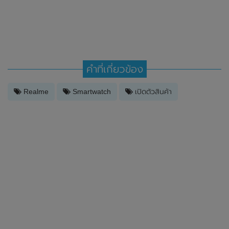
คำที่เกี่ยวข้อง
Realme
Smartwatch
เปิดตัวสินค้า