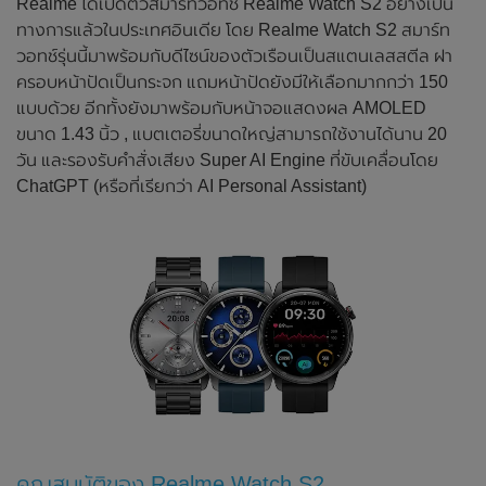
Realme ได้เปิดตัวสมาร์ทวอทช์ Realme Watch S2 อย่างเป็น
ทางการแล้วในประเทศอินเดีย โดย Realme Watch S2 สมาร์ท
วอทช์รุ่นนี้มาพร้อมกับดีไซน์ของตัวเรือนเป็นสแตนเลสสตีล ฝา
ครอบหน้าปัดเป็นกระจก แถมหน้าปัดยังมีให้เลือกมากกว่า 150
แบบด้วย อีกทั้งยังมาพร้อมกับหน้าจอแสดงผล AMOLED
ขนาด 1.43 นิ้ว , แบตเตอรี่ขนาดใหญ่สามารถใช้งานได้นาน 20
วัน และรองรับคำสั่งเสียง Super AI Engine ที่ขับเคลื่อนโดย
ChatGPT (หรือที่เรียกว่า AI Personal Assistant)
คุณสมบัติของ Realme Watch S2