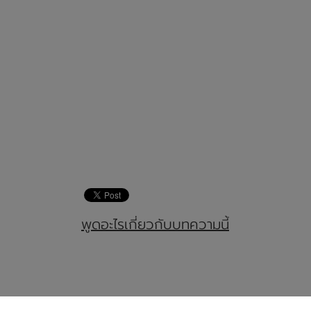
พูดอะไรเกี่ยวกับบทความนี้